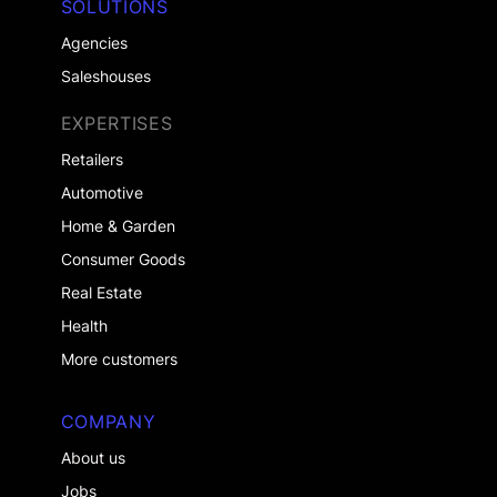
SOLUTIONS
Agencies
Saleshouses
EXPERTISES
Retailers
Automotive
Home & Garden
Consumer Goods
Real Estate
Health
More customers
COMPANY
About us
Jobs