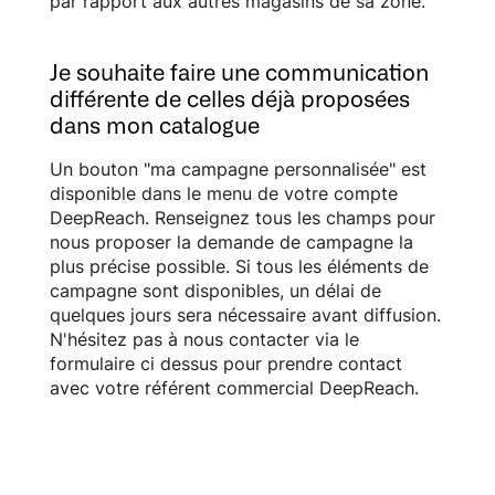
par rapport aux autres magasins de sa zone.
Je souhaite faire une communication
différente de celles déjà proposées
dans mon catalogue
Un bouton "ma campagne personnalisée" est
disponible dans le menu de votre compte
DeepReach. Renseignez tous les champs pour
nous proposer la demande de campagne la
plus précise possible. Si tous les éléments de
campagne sont disponibles, un délai de
quelques jours sera nécessaire avant diffusion.
N'hésitez pas à nous contacter via le
formulaire ci dessus pour prendre contact
avec votre référent commercial DeepReach.