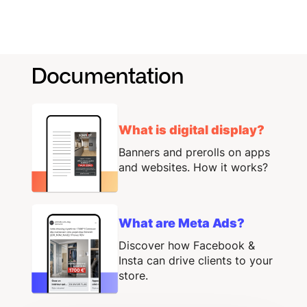
Documentation
What is digital display?
Banners and prerolls on apps
and websites. How it works?
What are Meta Ads?
Discover how Facebook &
Insta can drive clients to your
store.