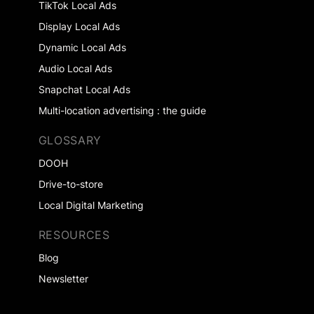
TikTok Local Ads
Display Local Ads
Dynamic Local Ads
Audio Local Ads
Snapchat Local Ads
Multi-location advertising : the guide
GLOSSARY
DOOH
Drive-to-store
Local Digital Marketing
RESOURCES
Blog
Newsletter