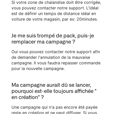
Si votre zone de chalandise doit être corrigée,
vous pouvez contacter notre support. L'idéal
est de définir un temps de distance idéal en
voiture de votre magasin, par ex: 20minutes.
Je me suis trompé de pack, puis-je
remplacer ma campagne ?
Oui vous pouvez contacter notre support afin
de demander l'annulation de la mauvaise
campagne. Il vous faudra repasser commande
pour la nouvelle campagne.
Ma campagne aurait dû se lancer,
pourquoi est-elle toujours affichée "
en création" ?
Une campagne qui n'a pas encore été payée
reste en création et ne peut diffuser. Si vous