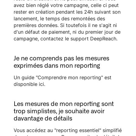
avez bien réglé votre campagne, celle ci peut
rester en création pendant les 24h suivant son
lancement, le temps des remontées des
premières données. Si toutefois il ne s'agit ni
d'un défaut de paiement, ni du premier jour de
campagne, contactez le support DeepReach.
Je ne comprends pas les mesures
exprimées dans mon reporting
Un guide "Comprendre mon reporting"
est
disponible ici.
Les mesures de mon reporting sont
trop simplistes, je souhaite avoir
davantage de détails
Vous accédez au "reporting essentiel" simplifié