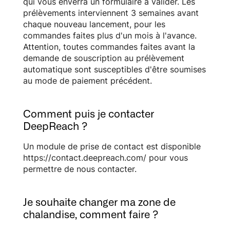
qui vous enverra un formulaire à valider. Les
prélèvements interviennent 3 semaines avant
chaque nouveau lancement, pour les
commandes faites plus d'un mois à l'avance.
Attention, toutes commandes faites avant la
demande de souscription au prélèvement
automatique sont susceptibles d'être soumises
au mode de paiement précédent.
Comment puis je contacter
DeepReach ?
Un module de prise de contact est disponible
https://contact.deepreach.com/ pour vous
permettre de nous contacter.
Je souhaite changer ma zone de
chalandise, comment faire ?