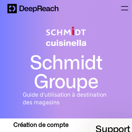
Schmidt
Groupe
Guide d'utilisation à destination
des magasins
Création de compte
Support