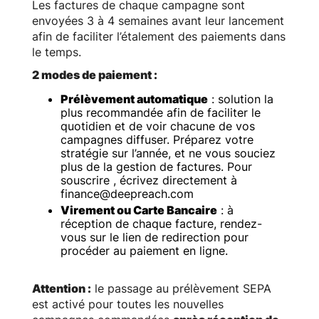
Les factures de chaque campagne sont
envoyées 3 à 4 semaines avant leur lancement
afin de faciliter l’étalement des paiements dans
le temps.
2 modes de paiement :
Prélèvement automatique
: solution la
plus recommandée afin de faciliter le
quotidien et de voir chacune de vos
campagnes diffuser. Préparez votre
stratégie sur l’année, et ne vous souciez
plus de la gestion de factures. Pour
souscrire , écrivez directement à
finance@deepreach.com
Virement ou Carte Bancaire
: à
réception de chaque facture, rendez-
vous sur le lien de redirection pour
procéder au paiement en ligne.
Attention :
le passage au prélèvement SEPA
est activé pour toutes les nouvelles