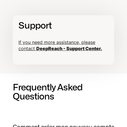
Support
If you need more assistance, please
contact
DeepReach - Support Center.
Frequently Asked
Questions
Comment créer mon nouveau compte