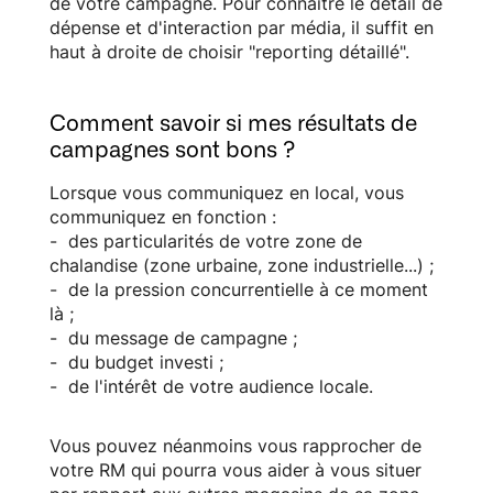
de votre campagne. Pour connaitre le détail de
dépense et d'interaction par média, il suffit en
haut à droite de choisir "reporting détaillé".
Comment savoir si mes résultats de
campagnes sont bons ?
Lorsque vous communiquez en local, vous
communiquez en fonction :
- des particularités de votre zone de
chalandise (zone urbaine, zone industrielle...) ;
- de la pression concurrentielle à ce moment
là ;
- du message de campagne ;
- du budget investi ;
- de l'intérêt de votre audience locale.
Vous pouvez néanmoins vous rapprocher de
votre RM qui pourra vous aider à vous situer