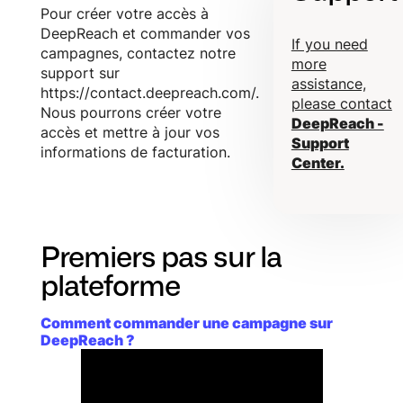
Pour créer votre accès à
DeepReach et commander vos
If you need
campagnes, contactez notre
more
support sur
assistance,
https://contact.deepreach.com/.
please contact
Nous pourrons créer votre
DeepReach -
accès et mettre à jour vos
Support
informations de facturation.
Center.
Premiers pas sur la
plateforme
Comment commander une campagne sur
DeepReach ?