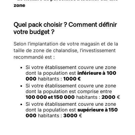
zone
Quel pack choisir ? Comment définir
votre budget ?
Selon l’implantation de votre magasin et de la
taille de zone de chalandise, l’investissement
recommandé est :
Si votre établissement couvre une zone
dont la population est
inférieure à
100
000
habitants :
1000 €
Si votre établissement couvre une zone
dont la population est comprise entre
100 000 et 150 000
habitants :
2000
€
Si votre établissement couvre une zone
dont la population est
supérieure à 150
000
habitants :
3000
€