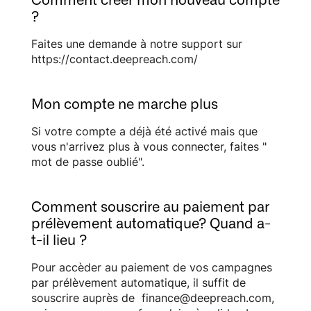
?
Faites une demande à notre support sur
https://contact.deepreach.com/
Mon compte ne marche plus
Si votre compte a déjà été activé mais que
vous n'arrivez plus à vous connecter, faites "
mot de passe oublié".
Comment souscrire au paiement par
prélèvement automatique? Quand a-
t-il lieu ?
Pour accèder au paiement de vos campagnes
par prélèvement automatique, il suffit de
souscrire auprès de finance@deepreach.com,