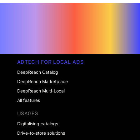
ADTECH FOR LOCAL ADS
DeepReach Catalog
DeepReach Marketplace
DeepReach Multi-Local
All features
USAGES
Digitalising catalogs
Drive-to-store solutions