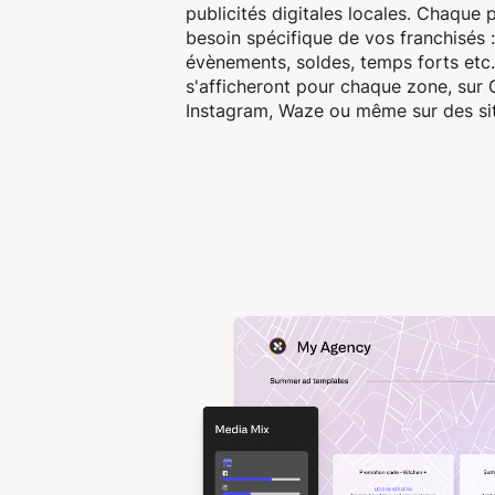
publicités digitales locales. Chaque
besoin spécifique de vos franchisés 
évènements, soldes, temps forts etc.
s'afficheront pour chaque zone, sur
Instagram, Waze ou même sur des sit