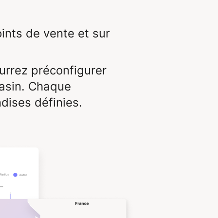
ints de vente et sur
urrez préconfigurer
asin. Chaque
dises définies.