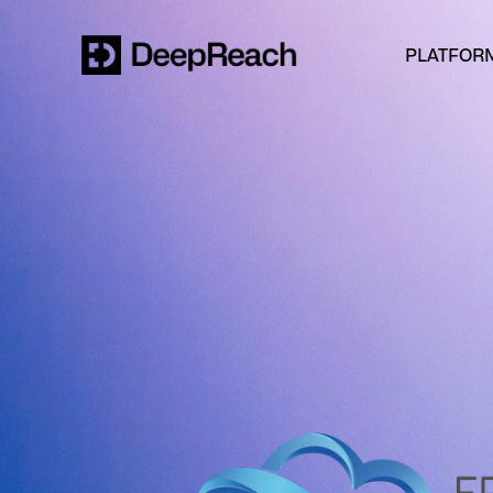
PLATFOR