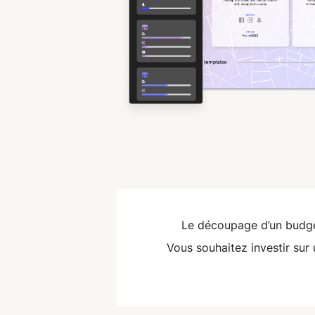
Le découpage d’un budge
Vous souhaitez investir sur