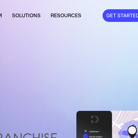
M
SOLUTIONS
RESOURCES
GET STARTE