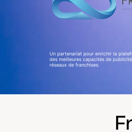
Un partenariat pour enrichir la plat
des meilleures capacités de publicité
réseaux de franchises.
F