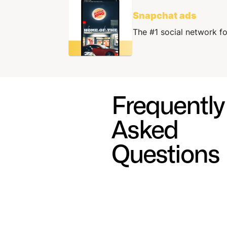
Snapchat ads
The #1 social network fo
Frequently
Asked
Questions