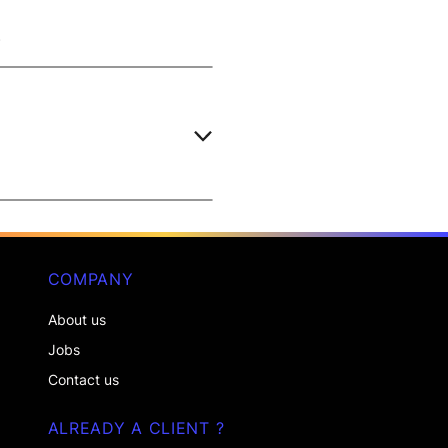
.
COMPANY
About us
Jobs
Contact us
ALREADY A CLIENT ?