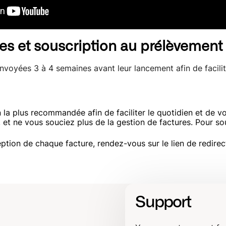
s et souscription au prélèvement
oyées 3 à 4 semaines avant leur lancement afin de facilit
on la plus recommandée afin de faciliter le quotidien et de 
, et ne vous souciez plus de la gestion de factures. Pour so
eption de chaque facture, rendez-vous sur le lien de redire
Support