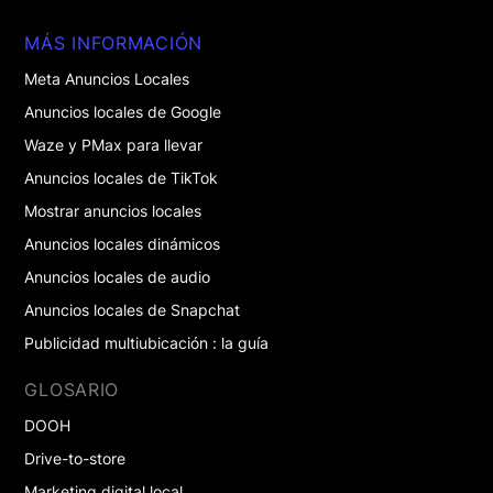
MÁS INFORMACIÓN
Meta Anuncios Locales
Anuncios locales de Google
Waze y PMax para llevar
Anuncios locales de TikTok
Mostrar anuncios locales
Anuncios locales dinámicos
Anuncios locales de audio
Anuncios locales de Snapchat
Publicidad multiubicación : la guía
GLOSARIO
DOOH
Drive-to-store
Marketing digital local