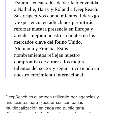
Estamos encantados de dar la bienvenida
a Nathalie, Harry y Roland a DeepReach.
Sus respectivos conocimientos, liderazgo
y experiencia en adtech nos permitirán
reforzar nuestra presencia en Europa y
atender mejor a nuestros clientes en los
mercados clave del Reino Unido,
Alemania y Francia. Estos
nombramientos reflejan nuestro
compromiso de atraer a los mejores
talentos del sector y seguir invirtiendo en
nuestro crecimiento internacional.
DeepReach es el adtech utilizado por
agencias
y
anunciantes para ejecutar sus campañas
multilocalización en cada red publicitaria