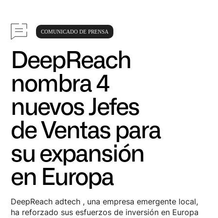
COMUNICADO DE PRENSA
DeepReach
nombra 4
nuevos Jefes
de Ventas para
su expansión
en Europa
DeepReach adtech , una empresa emergente local,
ha reforzado sus esfuerzos de inversión en Europa