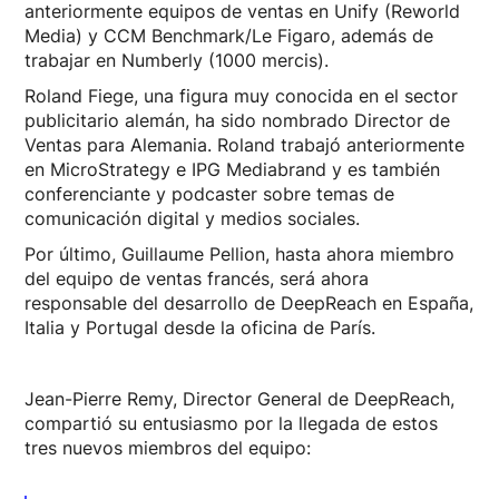
anteriormente equipos de ventas en Unify (Reworld
Media) y CCM Benchmark/Le Figaro, además de
trabajar en Numberly (1000 mercis).
Roland Fiege, una figura muy conocida en el sector
publicitario alemán, ha sido nombrado Director de
Ventas para Alemania. Roland trabajó anteriormente
en MicroStrategy e IPG Mediabrand y es también
conferenciante y podcaster sobre temas de
comunicación digital y medios sociales.
Por último, Guillaume Pellion, hasta ahora miembro
del equipo de ventas francés, será ahora
responsable del desarrollo de DeepReach en España,
Italia y Portugal desde la oficina de París.
Jean-Pierre Remy, Director General de DeepReach,
compartió su entusiasmo por la llegada de estos
tres nuevos miembros del equipo: