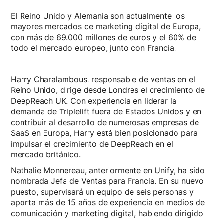
El Reino Unido y Alemania son actualmente los
mayores mercados de marketing digital de Europa,
con más de 69.000 millones de euros y el 60% de
todo el mercado europeo, junto con Francia.
Harry Charalambous, responsable de ventas en el
Reino Unido, dirige desde Londres el crecimiento de
DeepReach UK. Con experiencia en liderar la
demanda de Triplelift fuera de Estados Unidos y en
contribuir al desarrollo de numerosas empresas de
SaaS en Europa, Harry está bien posicionado para
impulsar el crecimiento de DeepReach en el
mercado británico.
Nathalie Monnereau, anteriormente en Unify, ha sido
nombrada Jefa de Ventas para Francia. En su nuevo
puesto, supervisará un equipo de seis personas y
aporta más de 15 años de experiencia en medios de
comunicación y marketing digital, habiendo dirigido