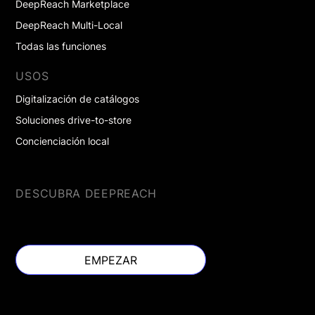
DeepReach Marketplace
DeepReach Multi-Local
Todas las funciones
USOS
Digitalización de catálogos
Soluciones drive-to-store
Concienciación local
DESCUBRA DEEPREACH
EMPEZAR
EMPEZAR