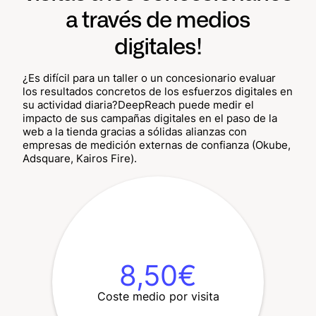
a través de medios
digitales!
¿Es difícil para un taller o un concesionario evaluar
los resultados concretos de los esfuerzos digitales en
su actividad diaria?DeepReach puede medir el
impacto de sus campañas digitales en el paso de la
web a la tienda gracias a sólidas alianzas con
empresas de medición externas de confianza (Okube,
Adsquare, Kairos Fire).
8,50€
Coste medio por visita