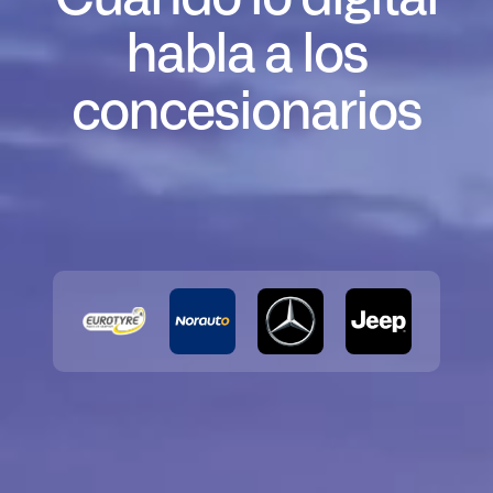
habla a los
concesionarios