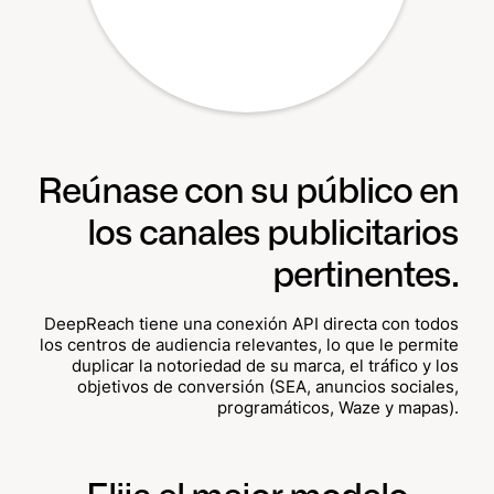
Reúnase con su público en
los canales publicitarios
pertinentes.
DeepReach tiene una conexión API directa con todos
los centros de audiencia relevantes, lo que le permite
duplicar la notoriedad de su marca, el tráfico y los
objetivos de conversión (SEA, anuncios sociales,
programáticos, Waze y mapas).