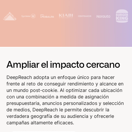
Ampliar el impacto cercano
DeepReach adopta un enfoque único para hacer
frente al reto de conseguir rendimiento y alcance en
un mundo post-cookie. Al optimizar cada ubicación
con una combinación a medida de asignación
presupuestaria, anuncios personalizados y selección
de medios, DeepReach le permite descubrir la
verdadera geografía de su audiencia y ofrecerle
campañas altamente eficaces.