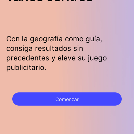
Con la geografía como guía,
consiga resultados sin
precedentes y eleve su juego
publicitario.
Comenzar
Comenzar