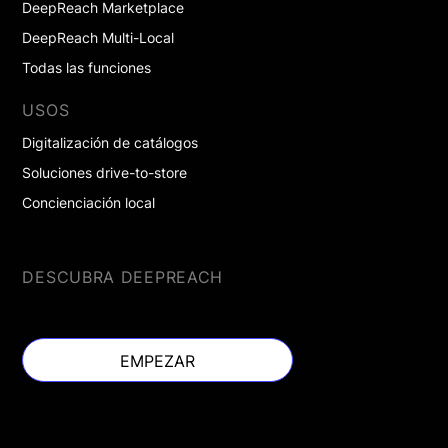
DeepReach Marketplace
DeepReach Multi-Local
Todas las funciones
USOS
Digitalización de catálogos
Soluciones drive-to-store
Concienciación local
DESCUBRA DEEPREACH
EMPEZAR
EMPEZAR