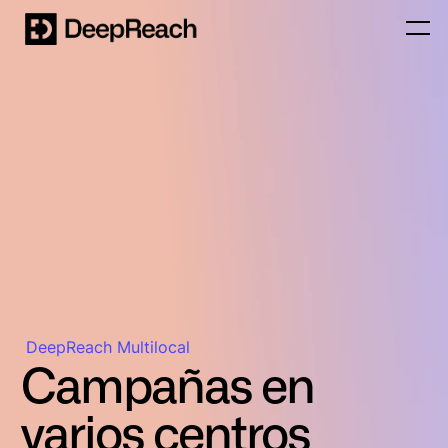
DeepReach Multilocal
Campañas en
varios centros