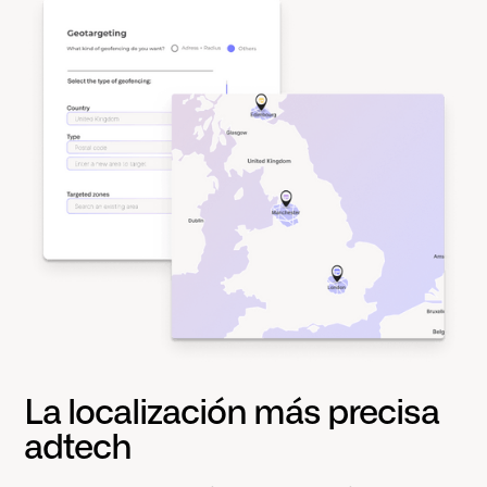
La localización más precisa
adtech