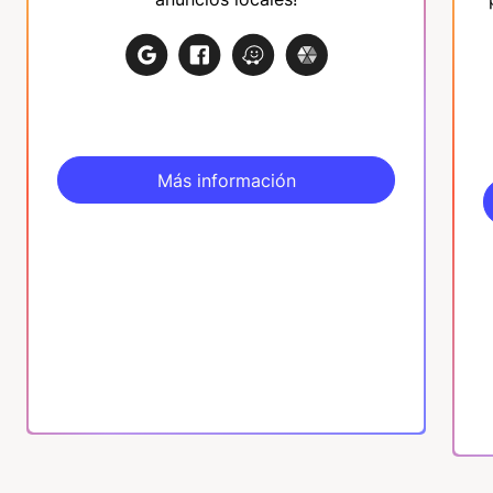
Más información
Más información