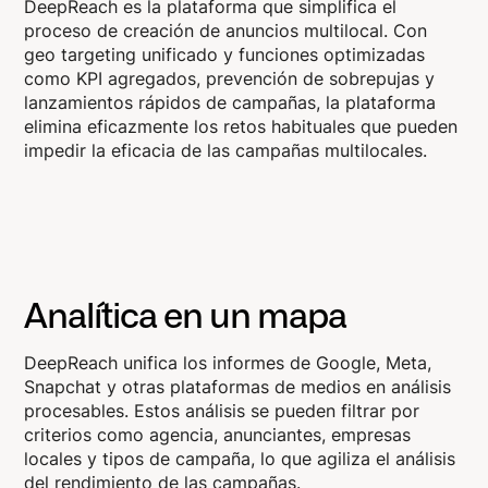
DeepReach es la plataforma que simplifica el
proceso de creación de anuncios multilocal. Con
geo targeting unificado y funciones optimizadas
como KPI agregados, prevención de sobrepujas y
lanzamientos rápidos de campañas, la plataforma
elimina eficazmente los retos habituales que pueden
impedir la eficacia de las campañas multilocales.
Analítica en un mapa
DeepReach unifica los informes de Google, Meta,
Snapchat y otras plataformas de medios en análisis
procesables. Estos análisis se pueden filtrar por
criterios como agencia, anunciantes, empresas
locales y tipos de campaña, lo que agiliza el análisis
del rendimiento de las campañas.