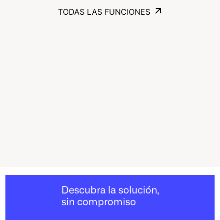
TODAS LAS FUNCIONES
TODAS LAS FUNCIONES
Descubra la solución,
sin compromiso