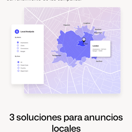
3 soluciones para anuncios
locales