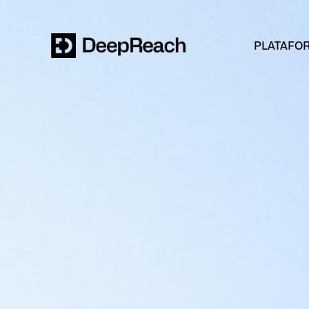
PLATAFO