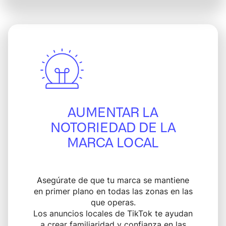
AUMENTAR LA
NOTORIEDAD DE LA
MARCA LOCAL
Asegúrate de que tu marca se mantiene
en primer plano en todas las zonas en las
que operas.
Los anuncios locales de TikTok te ayudan
a crear familiaridad y confianza en las