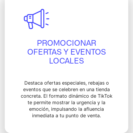
PROMOCIONAR
OFERTAS Y EVENTOS
LOCALES
Destaca ofertas especiales, rebajas o
eventos que se celebren en una tienda
concreta. El formato dinámico de TikTok
te permite mostrar la urgencia y la
emoción, impulsando la afluencia
inmediata a tu punto de venta.