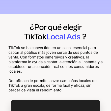
¿Por qué elegir
TikTok
Local Ads
?
TikTok se ha convertido en un canal esencial para
captar al público más joven cerca de sus puntos de
venta. Con formatos inmersivos y creativos, la
plataforma le ayuda a captar la atención al instante y a
establecer una conexión real con los consumidores
locales.
DeepReach le permite lanzar campañas locales de
TikTok a gran escala, de forma fácil y eficaz, sin
perder de vista el rendimiento.