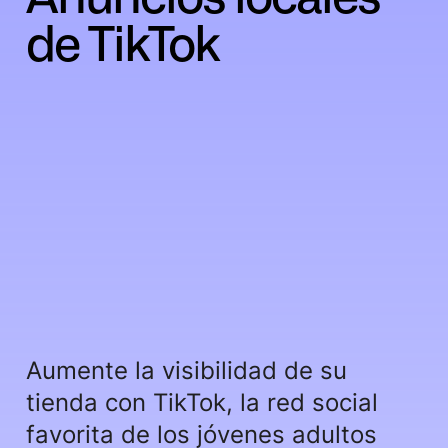
de TikTok
Aumente la visibilidad de su
tienda con TikTok, la red social
favorita de los jóvenes adultos