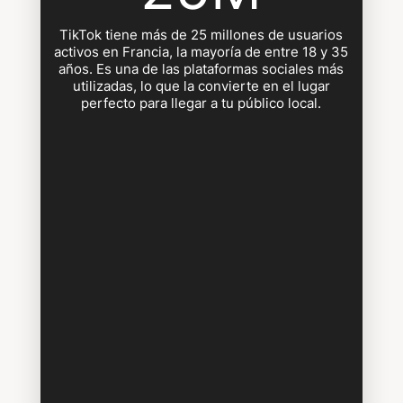
TikTok tiene más de 25 millones de usuarios
activos en Francia, la mayoría de entre 18 y 35
años. Es una de las plataformas sociales más
utilizadas, lo que la convierte en el lugar
perfecto para llegar a tu público local.