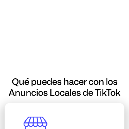
Qué puedes hacer con los
Anuncios Locales de TikTok