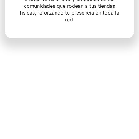
comunidades que rodean a tus tiendas
físicas, reforzando tu presencia en toda la
red.