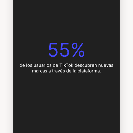
55%
de los usuarios de TikTok descubren nuevas
marcas a través de la plataforma.