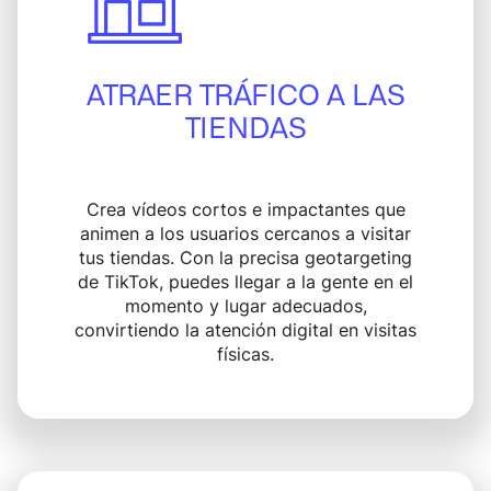
ATRAER TRÁFICO A LAS
TIENDAS
Crea vídeos cortos e impactantes que
animen a los usuarios cercanos a visitar
tus tiendas. Con la precisa geotargeting
de TikTok, puedes llegar a la gente en el
momento y lugar adecuados,
convirtiendo la atención digital en visitas
físicas.