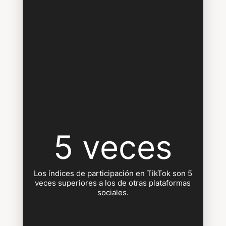
5 veces
Los índices de participación en TikTok son 5
veces superiores a los de otras plataformas
sociales.