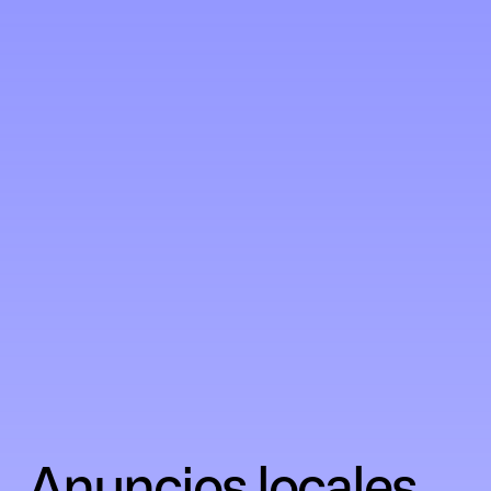
Anuncios locales