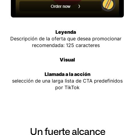
Leyenda
Descripción de la oferta que desea promocionar
recomendada: 125 caracteres
Visual
Llamada a la acción
selección de una larga lista de CTA predefinidos
por TikTok
Un fuerte alcance