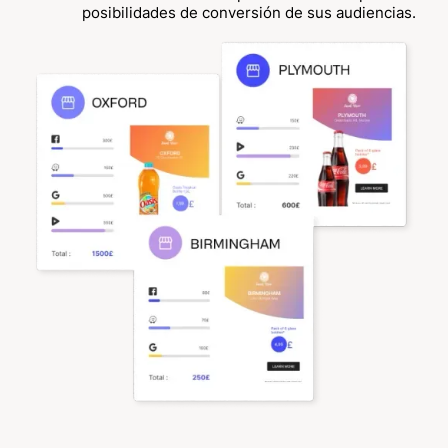
posibilidades de conversión de sus audiencias.