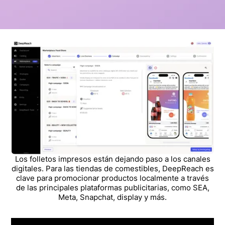
Los folletos impresos están dejando paso a los canales
digitales. Para las tiendas de comestibles, DeepReach es
clave para promocionar productos localmente a través
de las principales plataformas publicitarias, como SEA,
Meta, Snapchat, display y más.