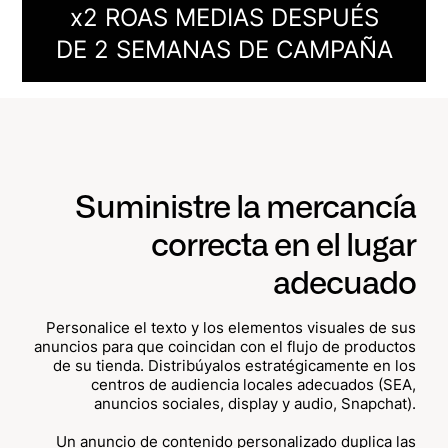
x2 ROAS MEDIAS DESPUÉS
DE 2 SEMANAS DE CAMPAÑA
Suministre la mercancía
correcta en el lugar
adecuado
Personalice el texto y los elementos visuales de sus
anuncios para que coincidan con el flujo de productos
de su tienda. Distribúyalos estratégicamente en los
centros de audiencia locales adecuados (SEA,
anuncios sociales, display y audio, Snapchat).
Un anuncio de contenido personalizado duplica las