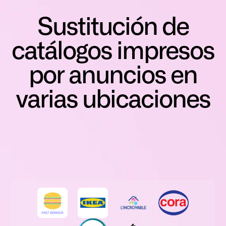
Sustitución de
catálogos impresos
por anuncios en
varias ubicaciones