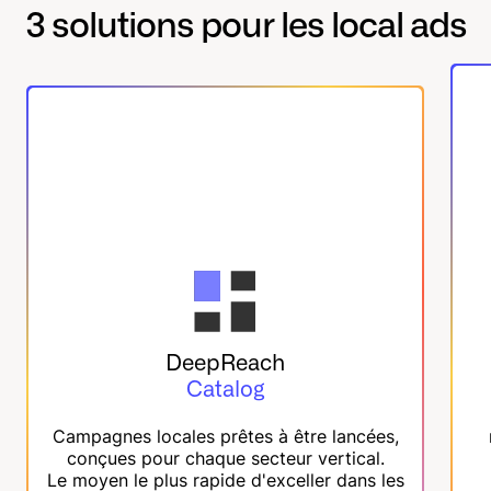
3 solutions pour les local ads
DeepReach
Catalog
Campagnes locales prêtes à être lancées,
conçues pour chaque secteur vertical.
Le moyen le plus rapide d'exceller dans les