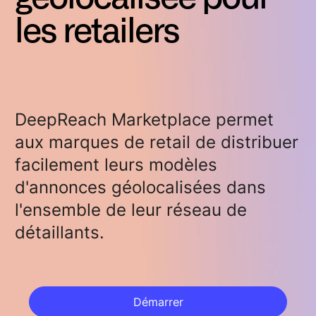
les retailers
DeepReach Marketplace permet
aux marques de retail de distribuer
facilement leurs modèles
d'annonces géolocalisées dans
l'ensemble de leur réseau de
détaillants.
Démarrer