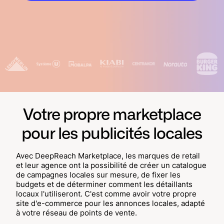
Démarrer
Votre propre marketplace
pour les publicités locales
Avec DeepReach Marketplace, les marques de retail
et leur agence ont la possibilité de créer un catalogue
de campagnes locales sur mesure, de fixer les
budgets et de déterminer comment les détaillants
locaux l'utiliseront. C'est comme avoir votre propre
site d'e-commerce pour les annonces locales, adapté
à votre réseau de points de vente.