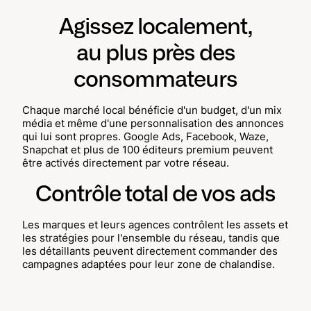
Agissez localement,
au plus près des
consommateurs
Chaque marché local bénéficie d'un budget, d'un mix
média et même d'une personnalisation des annonces
qui lui sont propres. Google Ads, Facebook, Waze,
Snapchat et plus de 100 éditeurs premium peuvent
être activés directement par votre réseau.
Contrôle total de vos ads
Les marques et leurs agences contrôlent les assets et
les stratégies pour l'ensemble du réseau, tandis que
les détaillants peuvent directement commander des
campagnes adaptées pour leur zone de chalandise.