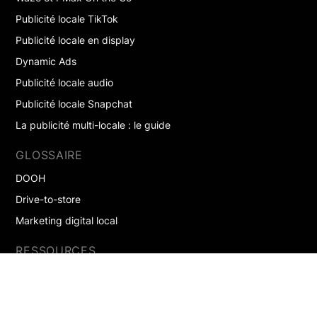
Publicité locale TikTok
Publicité locale en display
Dynamic Ads
Publicité locale audio
Publicité locale Snapchat
La publicité multi-locale : le guide
GLOSSAIRE
DOOH
Drive-to-store
Marketing digital local
RESSOURCES
Blog
Newsletter