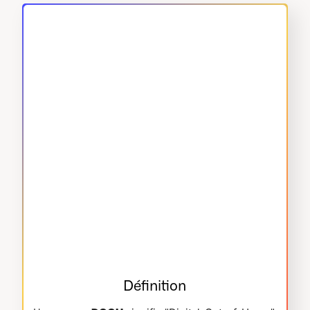
Définition