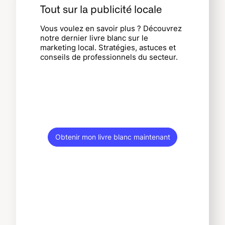
Tout sur la publicité locale
Vous voulez en savoir plus ? Découvrez
notre dernier livre blanc sur le
marketing local. Stratégies, astuces et
conseils de professionnels du secteur.
Obtenir mon livre blanc maintenant