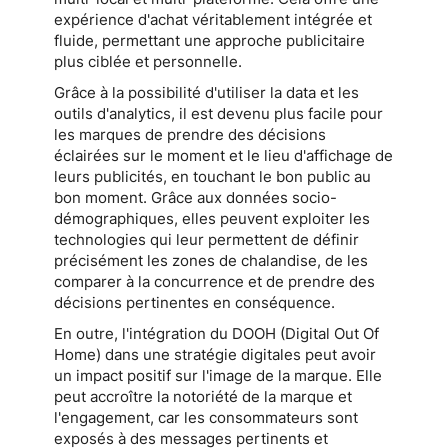
expérience d'achat véritablement intégrée et
fluide, permettant une approche publicitaire
plus ciblée et personnelle.
Grâce à la possibilité d'utiliser la data et les
outils d'analytics, il est devenu plus facile pour
les marques de prendre des décisions
éclairées sur le moment et le lieu d'affichage de
leurs publicités, en touchant le bon public au
bon moment. Grâce aux données socio-
démographiques, elles peuvent exploiter les
technologies qui leur permettent de définir
précisément les zones de chalandise, de les
comparer à la concurrence et de prendre des
décisions pertinentes en conséquence.
En outre, l'intégration du DOOH (Digital Out Of
Home) dans une stratégie digitales peut avoir
un impact positif sur l'image de la marque. Elle
peut accroître la notoriété de la marque et
l'engagement, car les consommateurs sont
exposés à des messages pertinents et