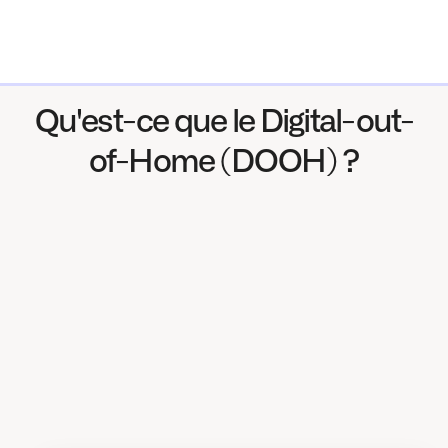
Qu'est-ce que le Digital-out-
of-Home (DOOH) ?