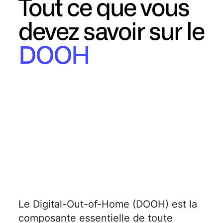
Tout ce que vous
devez savoir sur le
DOOH
Le Digital-Out-of-Home (DOOH) est la
composante essentielle de toute