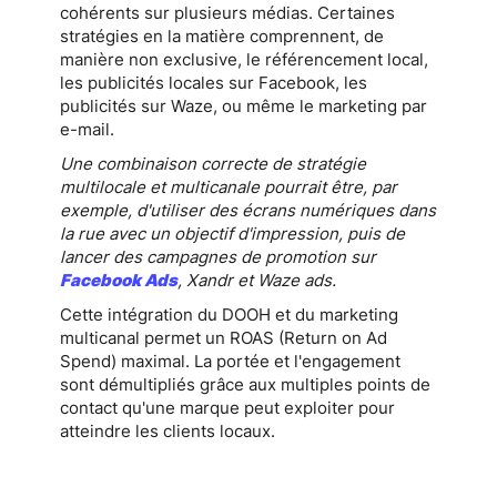
cohérents sur plusieurs médias. Certaines
stratégies en la matière comprennent, de
manière non exclusive, le référencement local,
les publicités locales sur Facebook, les
publicités sur Waze, ou même le marketing par
e-mail.
Une combinaison correcte de stratégie
multilocale et multicanale pourrait être, par
exemple, d'utiliser des écrans numériques dans
la rue avec un objectif d'impression, puis de
lancer des campagnes de promotion sur
Facebook Ads
, Xandr et Waze ads.
Cette intégration du DOOH et du marketing
multicanal permet un ROAS (Return on Ad
Spend) maximal. La portée et l'engagement
sont démultipliés grâce aux multiples points de
contact qu'une marque peut exploiter pour
atteindre les clients locaux.