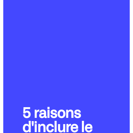
5 raisons
d'inclure le