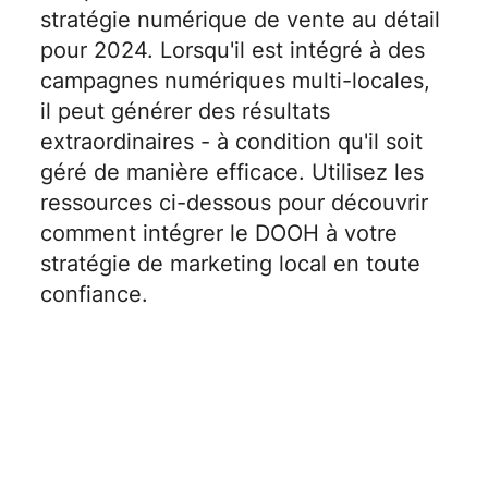
stratégie numérique de vente au détail
pour 2024. Lorsqu'il est intégré à des
campagnes numériques multi-locales,
il peut générer des résultats
extraordinaires - à condition qu'il soit
géré de manière efficace. Utilisez les
ressources ci-dessous pour découvrir
comment intégrer le DOOH à votre
stratégie de marketing local en toute
confiance.