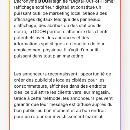
L'acronyme
DOOH
signifie "Digital-Out-of-Home"
(affichage extérieur digital) et constitue un
puissant outil de marketing local. Grâce à des
affichages digitaux tels que des panneaux
d'affichage, des abribus ou des stations de
métro, la DOOH permet d'atteindre des clients
potentiels avec des annonces et des
informations spécifiques en fonction de leur
emplacement physique. Il s'agit d'un outil
puissant dans tout plan marketing.
Les annonceurs reconnaissent l'opportunité de
créer des publicités locales ciblées pour les
consommateurs, affichées dans des endroits
clés, ce qui attire les clients vers leur magasin.
Grâce à cette méthode, les annonceurs peuvent
garantir que leur message est diffusé auprès du
bon public, au bon moment et au bon endroit
pour un retour sur investissement maximal.