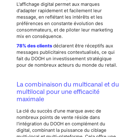
L'affichage digital permet aux marques
d'adapter rapidement et facilement leur
message, en reflétant les intérêts et les
préférences en constante évolution des
consommateurs, et de piloter leur marketing
mix en conséquence.
78% des clients
déclarent être réceptifs aux
messages publicitaires contextualisés, ce qui
fait du DOOH un investissement stratégique
pour de nombreux acteurs du monde du retail.
La combinaison du multicanal et du
multilocal pour une efficacité
maximale
La clé du succès d'une marque avec de
nombreux points de vente réside dans
l'intégration du DOOH en complément du
digital, combinant la puissance du ciblage
multi-local et multi-plateforme. Cela offre une