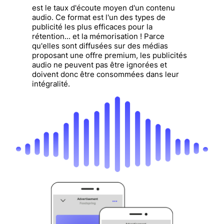
est le taux d'écoute moyen d'un contenu
audio. Ce format est l'un des types de
publicité les plus efficaces pour la
rétention... et la mémorisation ! Parce
qu'elles sont diffusées sur des médias
proposant une offre premium, les publicités
audio ne peuvent pas être ignorées et
doivent donc être consommées dans leur
intégralité.