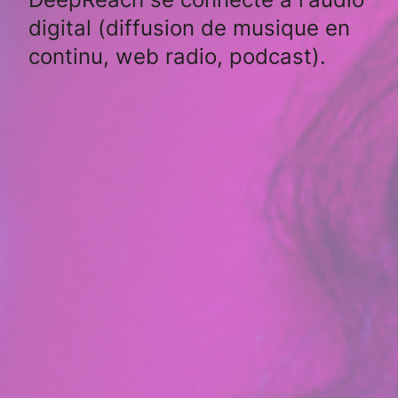
digital (diffusion de musique en
continu, web radio, podcast).