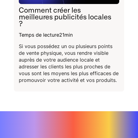
Comment créer les
meilleures publicités locales
?
Temps de lecture
21
min
Si vous possédez un ou plusieurs points
de vente physique, vous rendre visible
auprès de votre audience locale et
adresser les clients les plus proches de
vous sont les moyens les plus efficaces de
promouvoir votre activité et vos produits.