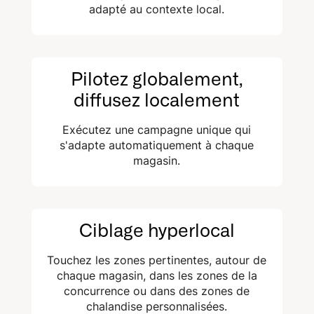
adapté au contexte local.
Pilotez globalement,
diffusez localement
Exécutez une campagne unique qui
s'adapte automatiquement à chaque
magasin.
Ciblage hyperlocal
Touchez les zones pertinentes, autour de
chaque magasin, dans les zones de la
concurrence ou dans des zones de
chalandise personnalisées.