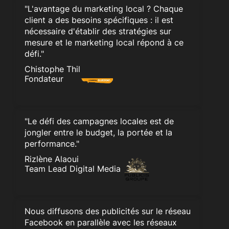
"L'avantage du marketing local ? Chaque
client a des besoins spécifiques : il est
nécessaire d'établir des stratégies sur
mesure et le marketing local répond à ce
défi."
Chistophe Thil
Fondateur
"Le défi des campagnes locales est de
jongler entre le budget, la portée et la
performance."
Rizlène Alaoui
Team Lead Digital Media
Nous diffusons des publicités sur le réseau
Facebook en parallèle avec les réseaux