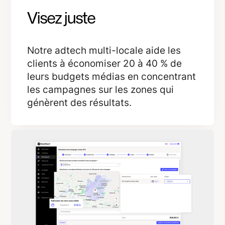
Visez juste
Notre adtech multi-locale aide les
clients à économiser 20 à 40 % de
leurs budgets médias en concentrant
les campagnes sur les zones qui
génèrent des résultats.