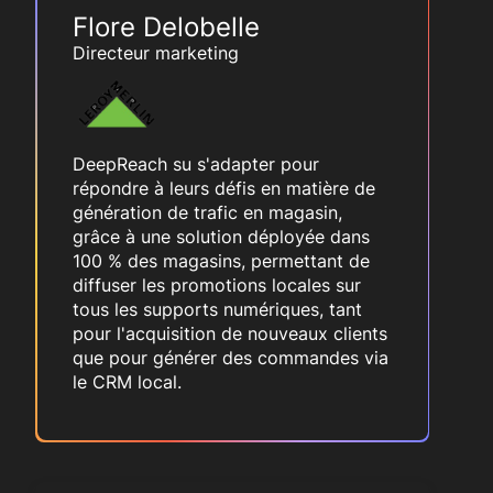
Flore Delobelle
Directeur marketing
DeepReach su s'adapter pour
répondre à leurs défis en matière de
génération de trafic en magasin,
grâce à une solution déployée dans
100 % des magasins, permettant de
diffuser les promotions locales sur
tous les supports numériques, tant
pour l'acquisition de nouveaux clients
que pour générer des commandes via
le CRM local.