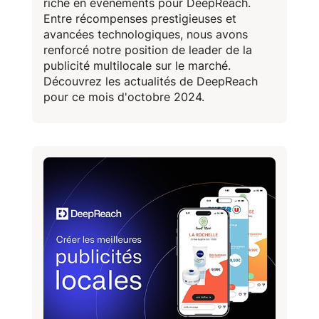
riche en évènements pour DeepReach.
Entre récompenses prestigieuses et
avancées technologiques, nous avons
renforcé notre position de leader de la
publicité multilocale sur le marché.
Découvrez les actualités de DeepReach
pour ce mois d'octobre 2024.