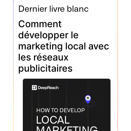
Dernier livre blanc
Comment
développer le
marketing local avec
les réseaux
publicitaires