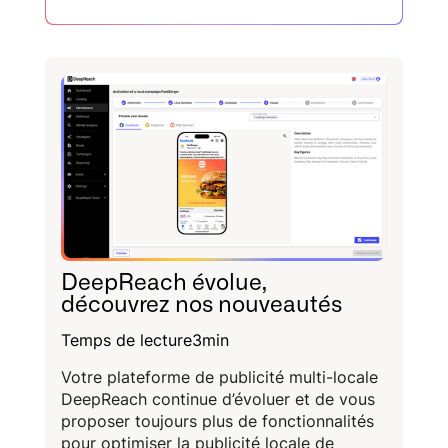
DeepReach évolue,
découvrez nos nouveautés
Temps de lecture
3
min
Votre plateforme de publicité multi-locale
DeepReach continue d’évoluer et de vous
proposer toujours plus de fonctionnalités
pour optimiser la publicité locale de