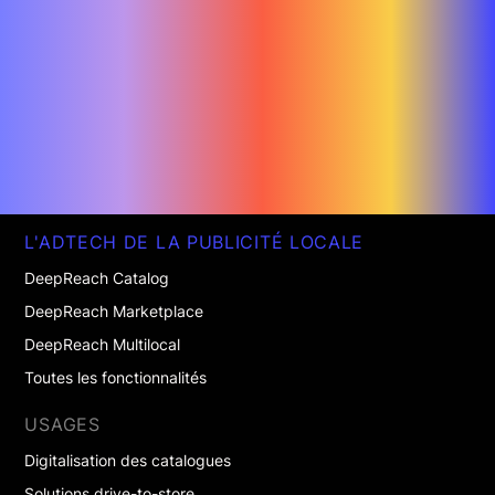
L'ADTECH DE LA PUBLICITÉ LOCALE
DeepReach Catalog
DeepReach Marketplace
DeepReach Multilocal
Toutes les fonctionnalités
USAGES
Digitalisation des catalogues
Solutions drive-to-store