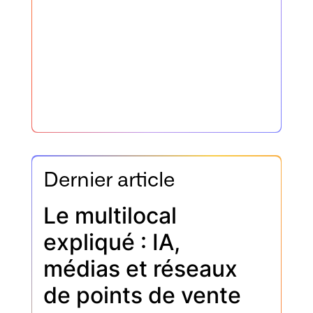
Dernier article
Le multilocal
expliqué : IA,
médias et réseaux
de points de vente