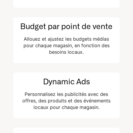
Budget par point de vente
Allouez et ajustez les budgets médias
pour chaque magasin, en fonction des
besoins locaux.
Dynamic Ads
Personnalisez les publicités avec des
offres, des produits et des événements
locaux pour chaque magasin.