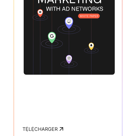
TÉLÉCHARGER
TÉLÉCHARGER