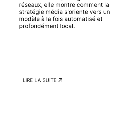
réseaux, elle montre comment la
stratégie média s'oriente vers un
modèle à la fois automatisé et
profondément local.
LIRE LA SUITE
LIRE LA SUITE