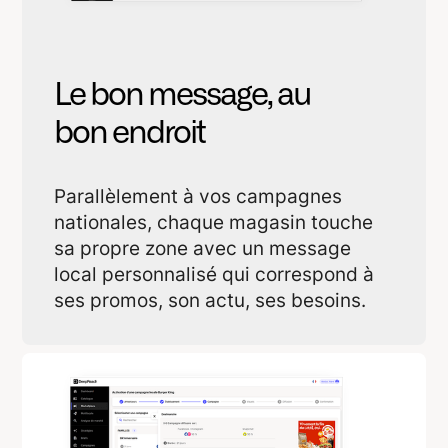
Le bon message, au
bon endroit
Parallèlement à vos campagnes
nationales, chaque magasin touche
sa propre zone avec un message
local personnalisé qui correspond à
ses promos, son actu, ses besoins.