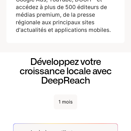
accédez à plus de 500 éditeurs de
médias premium, de la presse
régionale aux principaux sites
d'actualités et applications mobiles.
Développez votre
croissance locale avec
DeepReach
1 mois