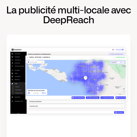
La publicité multi-locale avec
DeepReach