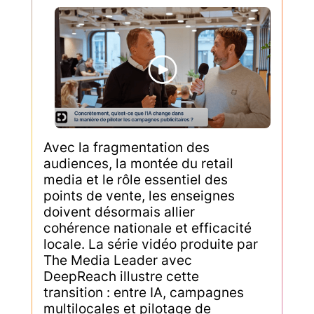
Avec la fragmentation des
audiences, la montée du retail
media et le rôle essentiel des
points de vente, les enseignes
doivent désormais allier
cohérence nationale et efficacité
locale. La série vidéo produite par
The Media Leader avec
DeepReach illustre cette
transition : entre IA, campagnes
multilocales et pilotage de