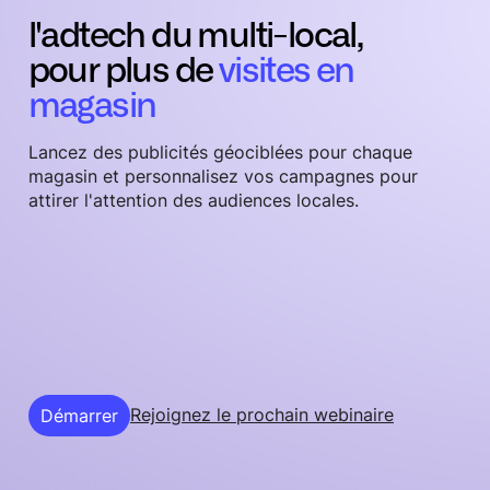
l'adtech du multi-local,
pour plus de
visites en
magasin
Lancez des publicités géociblées pour chaque
magasin et personnalisez vos campagnes pour
attirer l'attention des audiences locales.
Rejoignez le prochain webinaire
Démarrer
Démarrer