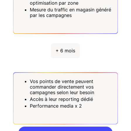
optimisation par zone
Mesure du traffic en magasin généré
par les campagnes
+ 6 mois
Vos points de vente peuvent
commander directement vos
campagnes selon leur besoin
Accès à leur reporting dédié
Performance media x 2