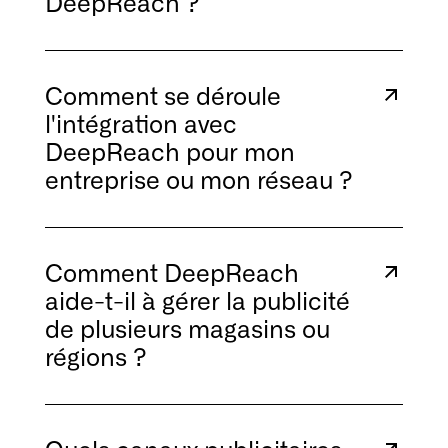
DeepReach ?
Comment se déroule
l'intégration avec
DeepReach pour mon
entreprise ou mon réseau ?
Comment DeepReach
aide-t-il à gérer la publicité
de plusieurs magasins ou
régions ?