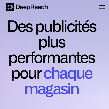
Des publicités
plus
performantes
‍pour
chaque
magasin