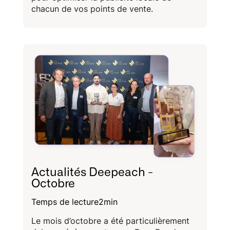
chacun de vos points de vente.
Actualités Deepeach -
Octobre
Temps de lecture
2
min
Le mois d’octobre a été particulièrement