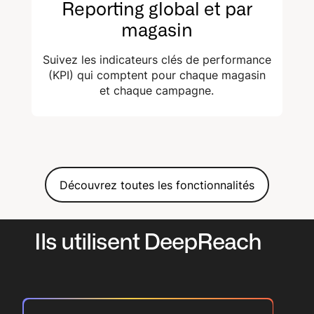
Reporting global et par
magasin
Suivez les indicateurs clés de performance
(KPI) qui comptent pour chaque magasin
et chaque campagne.
Découvrez toutes les fonctionnalités
Ils utilisent DeepReach