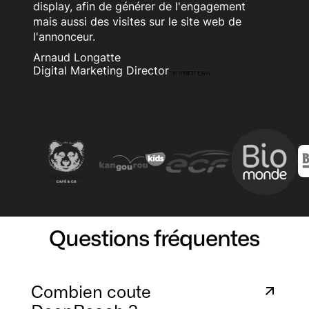
display, afin de générer de l'engagement
mais aussi des visites sur le site web de
l'annonceur.
Arnaud Longatte
Digital Marketing Director
Questions fréquentes
Combien coute