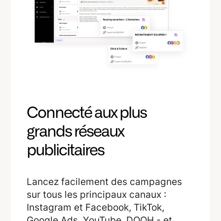
Connecté aux plus
grands réseaux
publicitaires
Lancez facilement des campagnes
sur tous les principaux canaux :
Instagram et Facebook, TikTok,
Google Ads, YouTube, DOOH - et