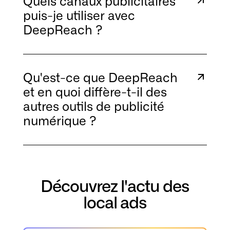
Quels canaux publicitaires
puis-je utiliser avec
DeepReach ?
Qu'est-ce que DeepReach
et en quoi diffère-t-il des
autres outils de publicité
numérique ?
Découvrez l'actu des
local ads