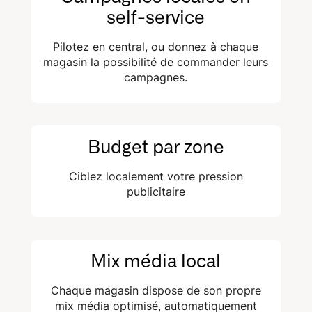
self-service
Pilotez en central, ou donnez à chaque
magasin la possibilité de commander leurs
campagnes.
Budget par zone
Ciblez localement votre pression
publicitaire
Mix média local
Chaque magasin dispose de son propre
mix média optimisé, automatiquement