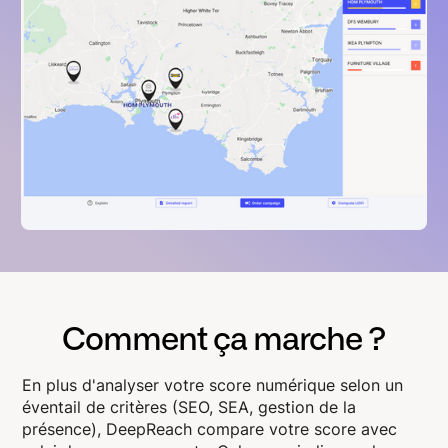
Comment ça marche ?
En plus d'analyser votre score numérique selon un
éventail de critères (SEO, SEA, gestion de la
présence), DeepReach compare votre score avec