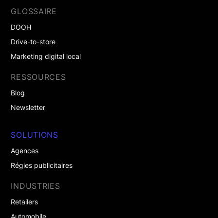
GLOSSAIRE
DOOH
Drive-to-store
Marketing digital local
RESSOURCES
Blog
Newsletter
SOLUTIONS
Agences
Régies publicitaires
INDUSTRIES
Retailers
Automobile