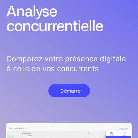
Analyse
concurrentielle
Comparez votre présence digitale
à celle de vos concurrents
Démarrer
Démarrer