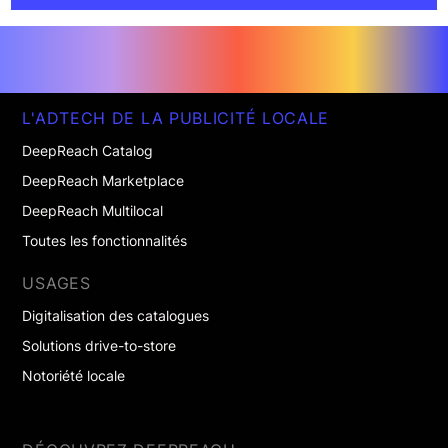
L'ADTECH DE LA PUBLICITÉ LOCALE
DeepReach Catalog
DeepReach Marketplace
DeepReach Multilocal
Toutes les fonctionnalités
USAGES
Digitalisation des catalogues
Solutions drive-to-store
Notoriété locale