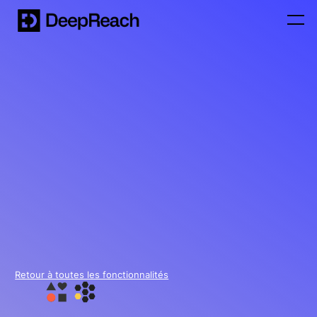
Retour à toutes les fonctionnalités