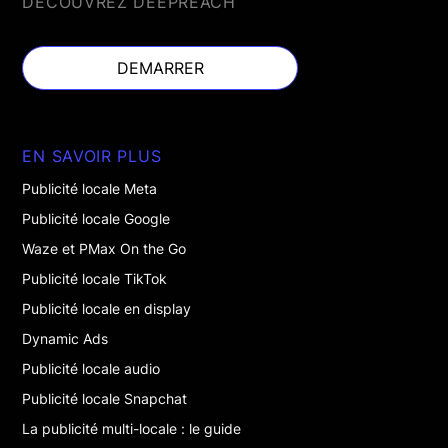
DÉCOUVREZ DEEPREACH
DEMARRER
DEMARRER
EN SAVOIR PLUS
Publicité locale Meta
Publicité locale Google
Waze et PMax On the Go
Publicité locale TikTok
Publicité locale en display
Dynamic Ads
Publicité locale audio
Publicité locale Snapchat
La publicité multi-locale : le guide