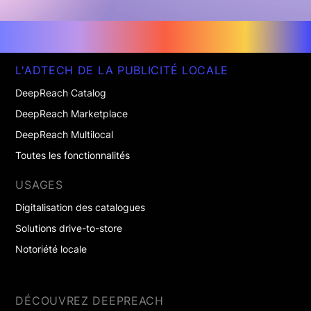
L'ADTECH DE LA PUBLICITÉ LOCALE
DeepReach Catalog
DeepReach Marketplace
DeepReach Multilocal
Toutes les fonctionnalités
USAGES
Digitalisation des catalogues
Solutions drive-to-store
Notoriété locale
DÉCOUVREZ DEEPREACH