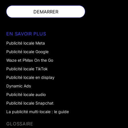
DEMARRER
DEMARRER
EN SAVOIR PLUS
Publicité locale Meta
Publicité locale Google
Waze et PMax On the Go
Publicité locale TikTok
Publicité locale en display
Dynamic Ads
Publicité locale audio
Publicité locale Snapchat
La publicité multi-locale : le guide
GLOSSAIRE