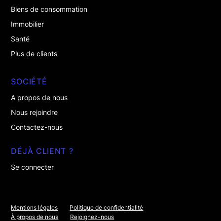
Biens de consommation
Immobilier
Santé
Plus de clients
SOCIÉTÉ
A propos de nous
Nous rejoindre
Contactez-nous
DÉJÀ CLIENT ?
Se connecter
Mentions légales
Politique de confidentialité
À propos de nous
Rejoignez-nous