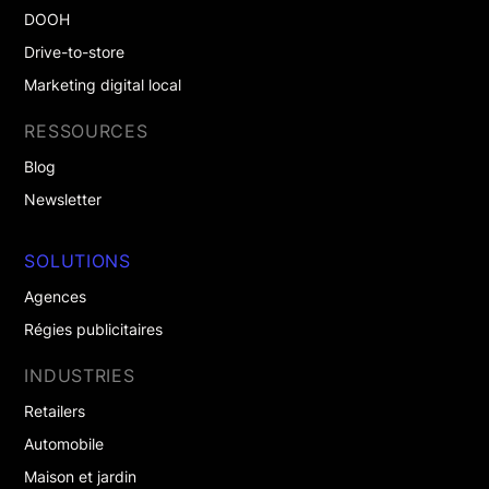
DOOH
Drive-to-store
Marketing digital local
RESSOURCES
Blog
Newsletter
SOLUTIONS
Agences
Régies publicitaires
INDUSTRIES
Retailers
Automobile
Maison et jardin