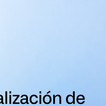
alización de