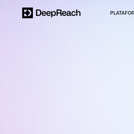
PLATAFO