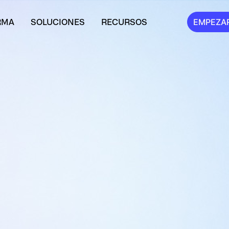
RMA
SOLUCIONES
RECURSOS
EMPEZA