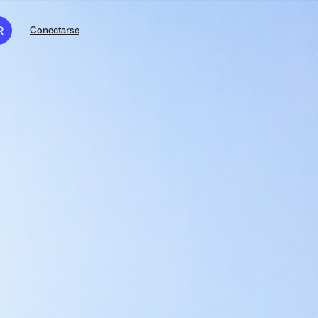
R
Conectarse