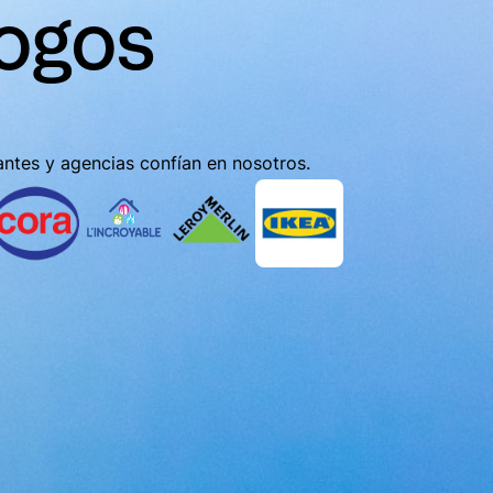
logos
ntes y agencias confían en nosotros.