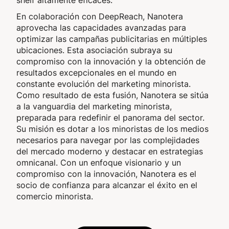
shelf altamente eficaces.
En colaboración con DeepReach, Nanotera
aprovecha las capacidades avanzadas para
optimizar las campañas publicitarias en múltiples
ubicaciones. Esta asociación subraya su
compromiso con la innovación y la obtención de
resultados excepcionales en el mundo en
constante evolución del marketing minorista.
Como resultado de esta fusión, Nanotera se sitúa
a la vanguardia del marketing minorista,
preparada para redefinir el panorama del sector.
Su misión es dotar a los minoristas de los medios
necesarios para navegar por las complejidades
del mercado moderno y destacar en estrategias
omnicanal. Con un enfoque visionario y un
compromiso con la innovación, Nanotera es el
socio de confianza para alcanzar el éxito en el
comercio minorista.