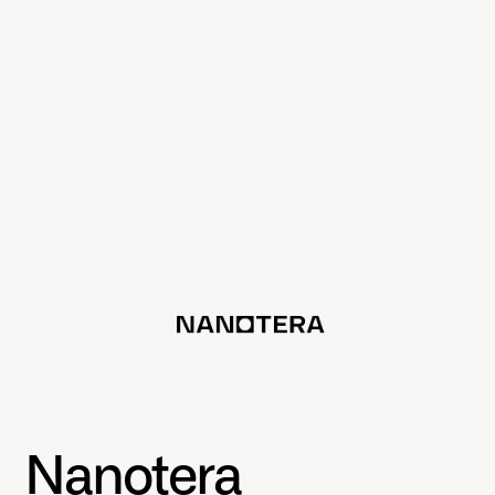
Nanotera