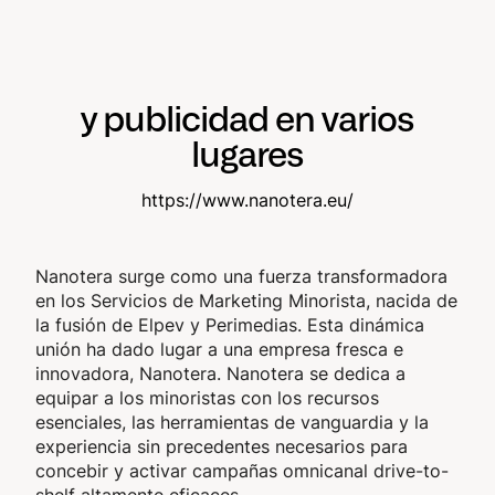
y publicidad en varios
lugares
https://www.nanotera.eu/
Nanotera surge como una fuerza transformadora
en los Servicios de Marketing Minorista, nacida de
la fusión de Elpev y Perimedias. Esta dinámica
unión ha dado lugar a una empresa fresca e
innovadora, Nanotera. Nanotera se dedica a
equipar a los minoristas con los recursos
esenciales, las herramientas de vanguardia y la
experiencia sin precedentes necesarios para
concebir y activar campañas omnicanal drive-to-