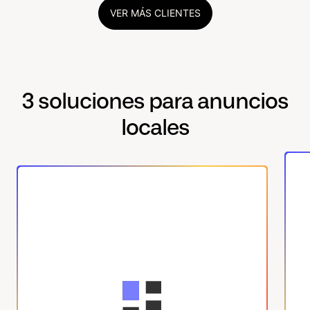
VER MÁS CLIENTES
3 soluciones para anuncios
locales