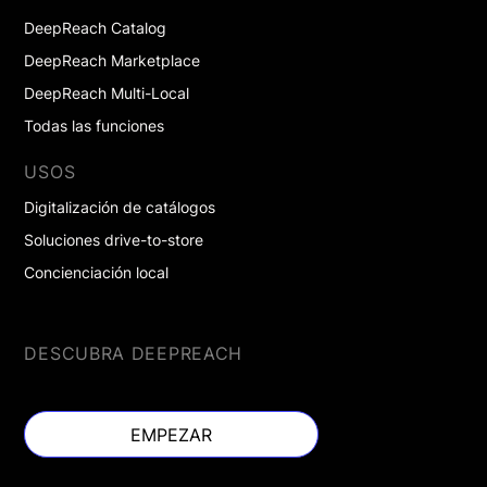
DeepReach Catalog
DeepReach Marketplace
DeepReach Multi-Local
Todas las funciones
USOS
Digitalización de catálogos
Soluciones drive-to-store
Concienciación local
DESCUBRA DEEPREACH
EMPEZAR
EMPEZAR