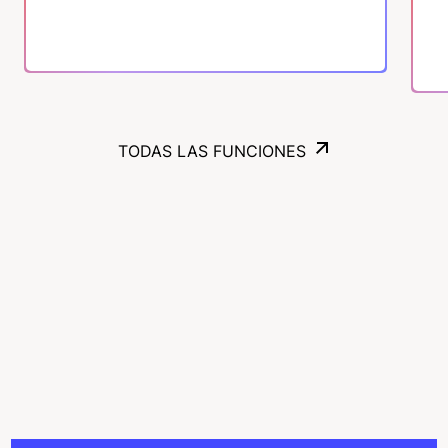
TODAS LAS FUNCIONES
TODAS LAS FUNCIONES