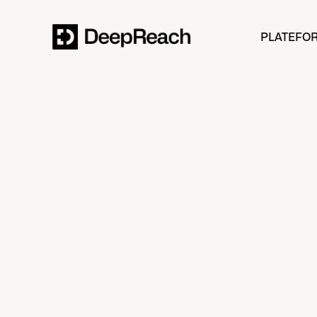
PLATEFO