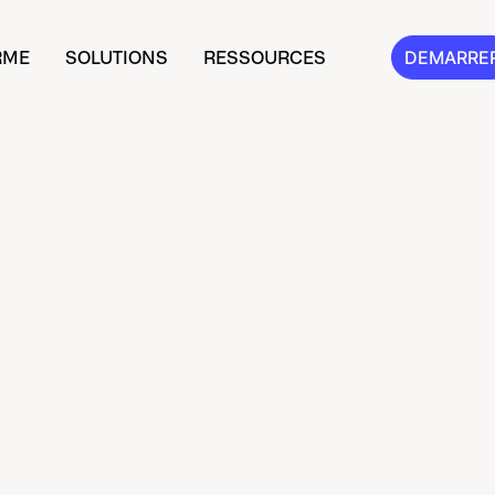
RME
SOLUTIONS
RESSOURCES
DEMARRE