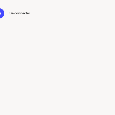
R
Se connecter