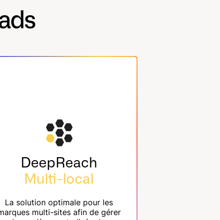
 ads
DeepReach
Multi-local
La solution optimale pour les
marques multi-sites afin de gérer