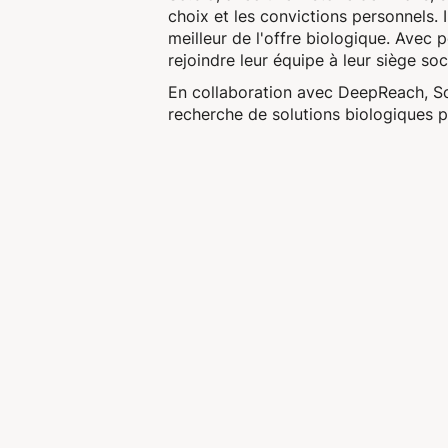
choix et les convictions personnels. 
meilleur de l'offre biologique. Avec 
rejoindre leur équipe à leur siège soc
En collaboration avec DeepReach, So.
recherche de solutions biologiques pe