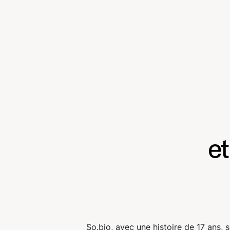
et
So.bio, avec une histoire de 17 ans, 