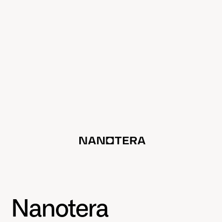
Nanotera