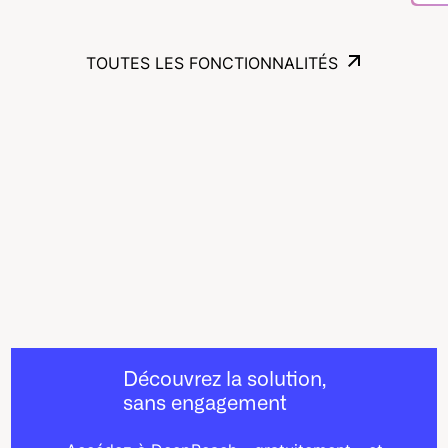
TOUTES LES FONCTIONNALITÉS
TOUTES LES FONCTIONNALITÉS
Découvrez la solution,
sans engagement