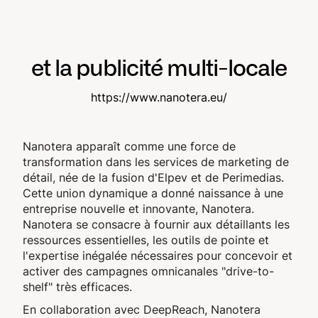
et la publicité multi-locale
https://www.nanotera.eu/
Nanotera apparaît comme une force de
transformation dans les services de marketing de
détail, née de la fusion d'Elpev et de Perimedias.
Cette union dynamique a donné naissance à une
entreprise nouvelle et innovante, Nanotera.
Nanotera se consacre à fournir aux détaillants les
ressources essentielles, les outils de pointe et
l'expertise inégalée nécessaires pour concevoir et
activer des campagnes omnicanales "drive-to-
shelf" très efficaces.
En collaboration avec DeepReach, Nanotera