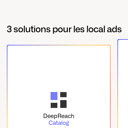
3 solutions pour les local ads
DeepReach
Catalog