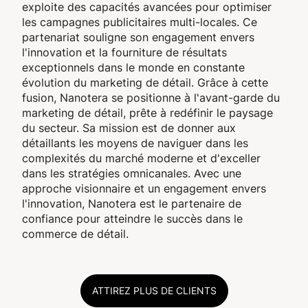
exploite des capacités avancées pour optimiser
les campagnes publicitaires multi-locales. Ce
partenariat souligne son engagement envers
l'innovation et la fourniture de résultats
exceptionnels dans le monde en constante
évolution du marketing de détail. Grâce à cette
fusion, Nanotera se positionne à l'avant-garde du
marketing de détail, prête à redéfinir le paysage
du secteur. Sa mission est de donner aux
détaillants les moyens de naviguer dans les
complexités du marché moderne et d'exceller
dans les stratégies omnicanales. Avec une
approche visionnaire et un engagement envers
l'innovation, Nanotera est le partenaire de
confiance pour atteindre le succès dans le
commerce de détail.
ATTIREZ PLUS DE CLIENTS