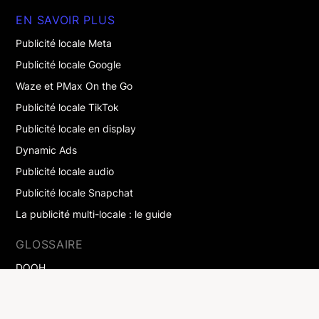
EN SAVOIR PLUS
Publicité locale Meta
Publicité locale Google
Waze et PMax On the Go
Publicité locale TikTok
Publicité locale en display
Dynamic Ads
Publicité locale audio
Publicité locale Snapchat
La publicité multi-locale : le guide
GLOSSAIRE
DOOH
Drive-to-store
Marketing digital local