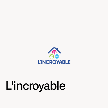
L'incroyable