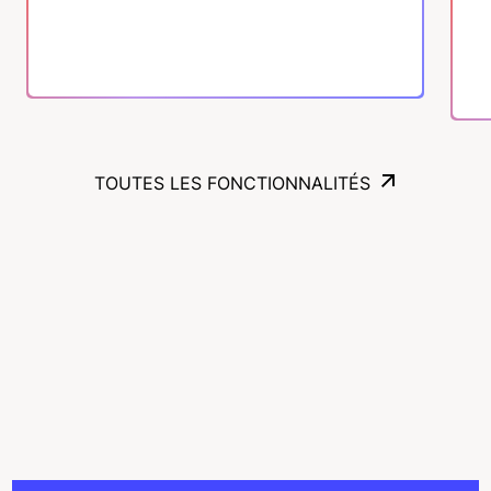
TOUTES LES FONCTIONNALITÉS
TOUTES LES FONCTIONNALITÉS