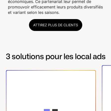
économiques. Ce partenariat leur permet de
promouvoir efficacement leurs produits diversifiés
et variant selon les saisons.
ATTIREZ PLUS DE CLIENTS
3 solutions pour les local ads