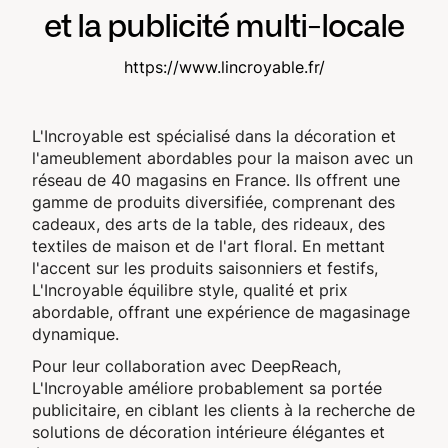
et la publicité multi-locale
https://www.lincroyable.fr/
L'Incroyable est spécialisé dans la décoration et
l'ameublement abordables pour la maison avec un
réseau de 40 magasins en France. Ils offrent une
gamme de produits diversifiée, comprenant des
cadeaux, des arts de la table, des rideaux, des
textiles de maison et de l'art floral. En mettant
l'accent sur les produits saisonniers et festifs,
L'Incroyable équilibre style, qualité et prix
abordable, offrant une expérience de magasinage
dynamique.
Pour leur collaboration avec DeepReach,
L'Incroyable améliore probablement sa portée
publicitaire, en ciblant les clients à la recherche de
solutions de décoration intérieure élégantes et