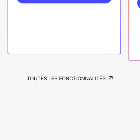
En savoir plus
TOUTES LES FONCTIONNALITÉS
TOUTES LES FONCTIONNALITÉS