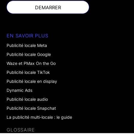
DEMARRER
DEMARRER
EN SAVOIR PLUS
Publicité locale Meta
Publicité locale Google
Waze et PMax On the Go
Publicité locale TikTok
Publicité locale en display
Dynamic Ads
Publicité locale audio
Publicité locale Snapchat
La publicité multi-locale : le guide
GLOSSAIRE