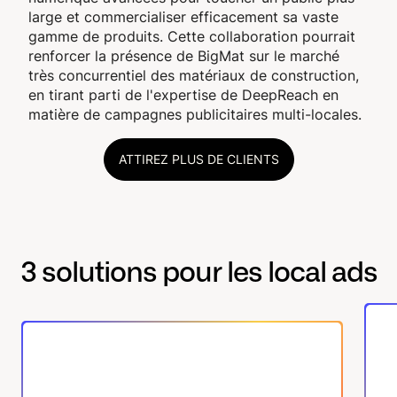
large et commercialiser efficacement sa vaste
gamme de produits. Cette collaboration pourrait
renforcer la présence de BigMat sur le marché
très concurrentiel des matériaux de construction,
en tirant parti de l'expertise de DeepReach en
matière de campagnes publicitaires multi-locales.
ATTIREZ PLUS DE CLIENTS
3 solutions pour les local ads