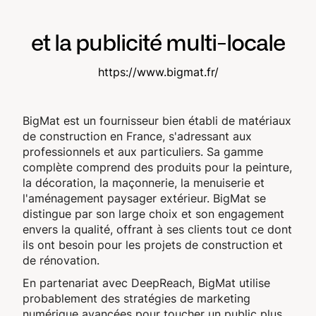
et la publicité multi-locale
https://www.bigmat.fr/
BigMat est un fournisseur bien établi de matériaux
de construction en France, s'adressant aux
professionnels et aux particuliers. Sa gamme
complète comprend des produits pour la peinture,
la décoration, la maçonnerie, la menuiserie et
l'aménagement paysager extérieur. BigMat se
distingue par son large choix et son engagement
envers la qualité, offrant à ses clients tout ce dont
ils ont besoin pour les projets de construction et
de rénovation.
En partenariat avec DeepReach, BigMat utilise
probablement des stratégies de marketing
numérique avancées pour toucher un public plus