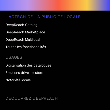
L'ADTECH DE LA PUBLICITÉ LOCALE
DeepReach Catalog
DeepReach Marketplace
DeepReach Multilocal
Toutes les fonctionnalités
USAGES
Digitalisation des catalogues
Solutions drive-to-store
Notoriété locale
DÉCOUVREZ DEEPREACH