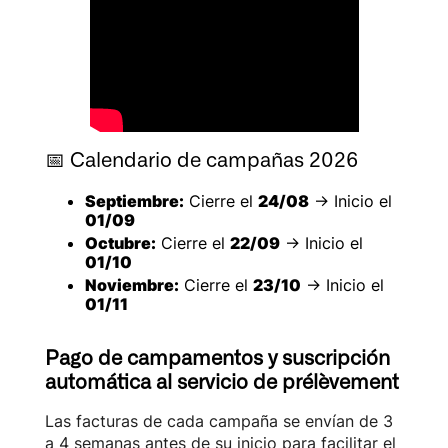
📅 Calendario de campañas 2026
Septiembre:
Cierre el
24/08
→ Inicio el
01/09
Octubre:
Cierre el
22/09
→ Inicio el
01/10
Noviembre:
Cierre el
23/10
→ Inicio el
01/11
Pago de campamentos y suscripción
automática al servicio de prélèvement
Las facturas de cada campaña se envían de 3
a 4 semanas antes de su inicio para facilitar el