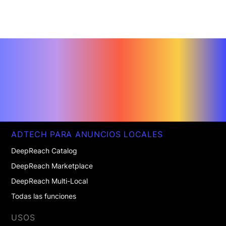
ADTECH PARA ANUNCIOS LOCALES
DeepReach Catalog
DeepReach Marketplace
DeepReach Multi-Local
Todas las funciones
USOS