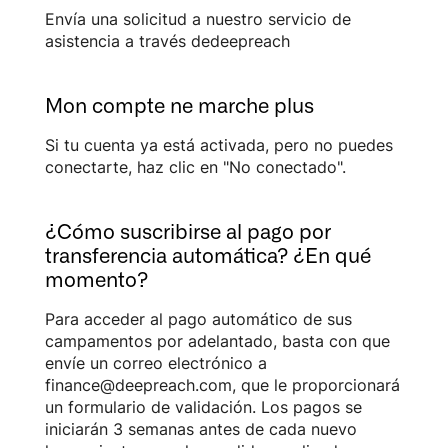
Envía una solicitud a nuestro servicio de
asistencia a través dedeepreach
Mon compte ne marche plus
Si tu cuenta ya está activada, pero no puedes
conectarte, haz clic en "No conectado".
¿Cómo suscribirse al pago por
transferencia automática? ¿En qué
momento?
Para acceder al pago automático de sus
campamentos por adelantado, basta con que
envíe un correo electrónico a
finance@deepreach.com, que le proporcionará
un formulario de validación. Los pagos se
iniciarán 3 semanas antes de cada nuevo