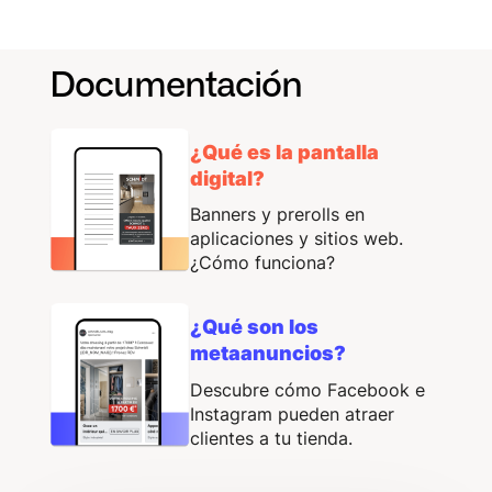
Documentación
¿Qué es la pantalla
digital?
Banners y prerolls en
aplicaciones y sitios web.
¿Cómo funciona?
¿Qué son los
metaanuncios?
Descubre cómo Facebook e
Instagram pueden atraer
clientes a tu tienda.