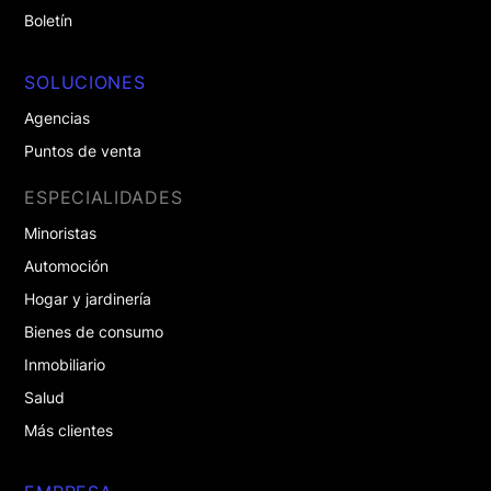
Boletín
SOLUCIONES
Agencias
Puntos de venta
ESPECIALIDADES
Minoristas
Automoción
Hogar y jardinería
Bienes de consumo
Inmobiliario
Salud
Más clientes