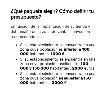
¿Qué paquete elegir? Cómo definir tu
presupuesto?
En función de la implantación de su tienda y
del tamaño de la zona de venta, la inversión
recomendada es :
Si su establecimiento se encuentra en una
zona cuya población es
inferior a
100
000
habitantes:
1000 €‍.
Si su establecimiento se encuentra en una
zona cuya población oscila entre
100
000 y 150 000
habitantes :
2000
euros
Si su establecimiento se encuentra en una
zona cuya población
es superior a 150
000
habitantes :
3000
€