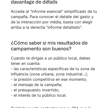
davantage de détails
Accede al "informe esencial" simplificado de tu
campaña. Para conocer el detalle del gasto y
de la interacción por média, basta con elegir
arriba a la derecha "informe detallado".
¿Cómo saber si mis resultados de
campamento son buenos?
Cuando te diriges a un público local, debes
tener en cuenta:
- las características específicas de tu zona de
influencia (zona urbana, zona industrial...);
- la presión competitiva en ese momento;
- el mensaje de la campaña;
- el presupuesto invertido;
- el interés de tu público local.