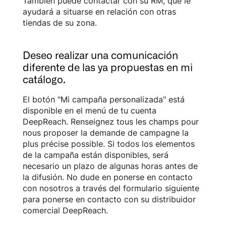
También puede contactar con su RM, que le
ayudará a situarse en relación con otras
tiendas de su zona.
Deseo realizar una comunicación
diferente de las ya propuestas en mi
catálogo.
El botón "Mi campaña personalizada" está
disponible en el menú de tu cuenta
DeepReach. Renseignez tous les champs pour
nous proposer la demande de campagne la
plus précise possible. Si todos los elementos
de la campaña están disponibles, será
necesario un plazo de algunas horas antes de
la difusión. No dude en ponerse en contacto
con nosotros a través del formulario siguiente
para ponerse en contacto con su distribuidor
comercial DeepReach.