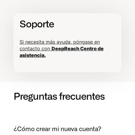
Soporte
Si necesita más ayuda, póngase en
contacto con
DeepReach Centro de
asistencia.
Preguntas frecuentes
¿Cómo crear mi nueva cuenta?