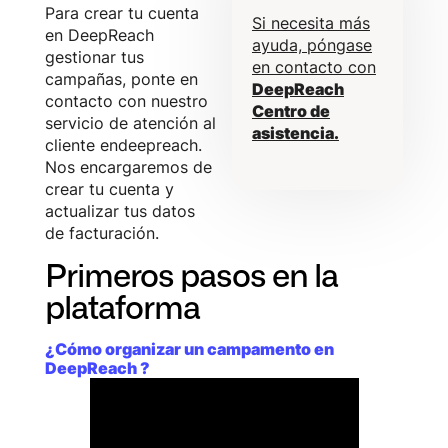
Para crear tu cuenta
Si necesita más
en DeepReach
ayuda, póngase
gestionar tus
en contacto con
campañas, ponte en
DeepReach
contacto con nuestro
Centro de
servicio de atención al
asistencia.
cliente endeepreach.
Nos encargaremos de
crear tu cuenta y
actualizar tus datos
de facturación.
Primeros pasos en la
plataforma
¿Cómo organizar un campamento en
DeepReach ?