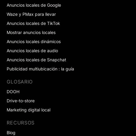
Anuncios locales de Google
Waze y PMax para llevar
Anuncios locales de TikTok
Mostrar anuncios locales
Anuncios locales dinámicos
Anuncios locales de audio
Anuncios locales de Snapchat
Publicidad multiubicación : la guía
GLOSARIO
DOOH
Drive-to-store
Marketing digital local
RECURSOS
Blog