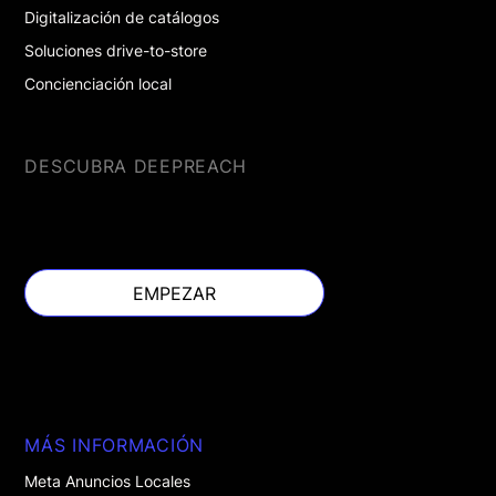
Digitalización de catálogos
Soluciones drive-to-store
Concienciación local
DESCUBRA DEEPREACH
EMPEZAR
EMPEZAR
MÁS INFORMACIÓN
Meta Anuncios Locales