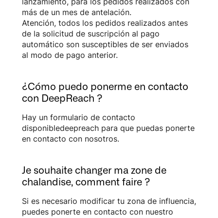
lanzamiento, para los pedidos realizados con
más de un mes de antelación.
Atención, todos los pedidos realizados antes
de la solicitud de suscripción al pago
automático son susceptibles de ser enviados
al modo de pago anterior.
¿Cómo puedo ponerme en contacto
con DeepReach ?
Hay un formulario de contacto
disponibledeepreach para que puedas ponerte
en contacto con nosotros.
Je souhaite changer ma zone de
chalandise, comment faire ?
Si es necesario modificar tu zona de influencia,
puedes ponerte en contacto con nuestro