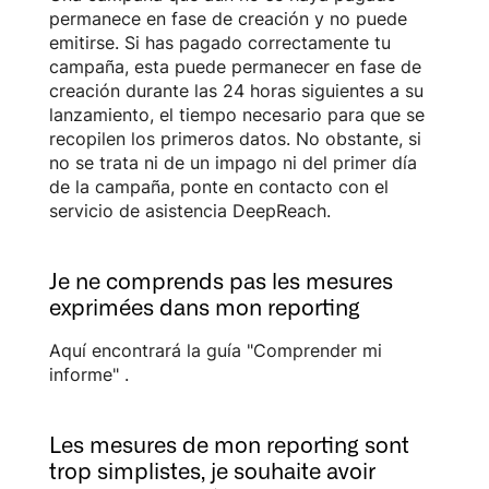
permanece en fase de creación y no puede
emitirse. Si has pagado correctamente tu
campaña, esta puede permanecer en fase de
creación durante las 24 horas siguientes a su
lanzamiento, el tiempo necesario para que se
recopilen los primeros datos. No obstante, si
no se trata ni de un impago ni del primer día
de la campaña, ponte en contacto con el
servicio de asistencia DeepReach.
Je ne comprends pas les mesures
exprimées dans mon reporting
Aquí encontrará
la guía "Comprender mi
informe"
.
Les mesures de mon reporting sont
trop simplistes, je souhaite avoir