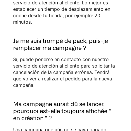
servicio de atención al cliente. Lo mejor es
establecer un tiempo de desplazamiento en
coche desde tu tienda, por ejemplo: 20
minutos.
Je me suis trompé de pack, puis-je
remplacer ma campagne ?
Sí, puede ponerse en contacto con nuestro
servicio de atención al cliente para solicitar la
cancelación de la campaña errónea. Tendrá
que volver a realizar el pedido para la nueva
campaña.
Ma campagne aurait dû se lancer,
pourquoi est-elle toujours affichée "
en création " ?
Una campaña que aún no se haya pagado