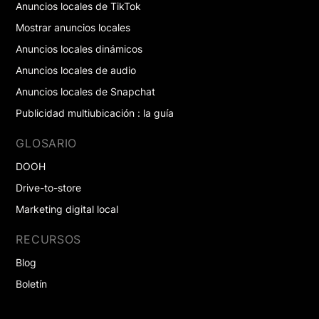
Anuncios locales de TikTok
Mostrar anuncios locales
Anuncios locales dinámicos
Anuncios locales de audio
Anuncios locales de Snapchat
Publicidad multiubicación : la guía
GLOSARIO
DOOH
Drive-to-store
Marketing digital local
RECURSOS
Blog
Boletín