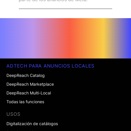
ADTECH PARA ANUNCIOS LOCALES
DeepReach Catalog
DeepReach Marketplace
DeepReach Multi-Local
Todas las funciones
USOS
Digitalización de catálogos