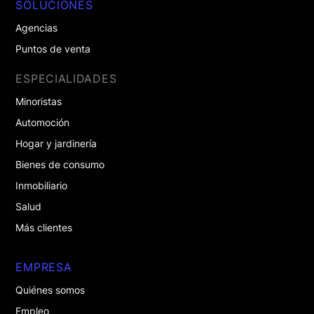
SOLUCIONES
Agencias
Puntos de venta
ESPECIALIDADES
Minoristas
Automoción
Hogar y jardinería
Bienes de consumo
Inmobiliario
Salud
Más clientes
EMPRESA
Quiénes somos
Empleo