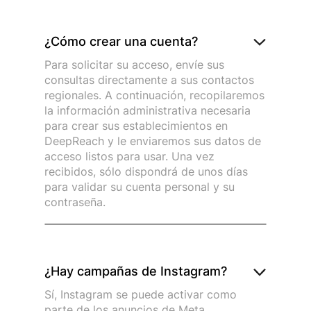
¿Cómo crear una cuenta?
Para solicitar su acceso, envíe sus
consultas directamente a sus contactos
regionales. A continuación, recopilaremos
la información administrativa necesaria
para crear sus establecimientos en
DeepReach y le enviaremos sus datos de
acceso listos para usar. Una vez
recibidos, sólo dispondrá de unos días
para validar su cuenta personal y su
contraseña.
¿Hay campañas de Instagram?
Sí, Instagram se puede activar como
parte de los anuncios de Meta.