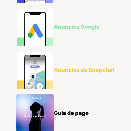
Anuncios Google
Anuncios de Snapchat
Guía de pago