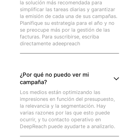
la solución más recomendada para
simplificar las tareas diarias y garantizar
la emisión de cada una de sus campañas.
Planifique su estrategia para el año y no
se preocupe más por la gestión de las
facturas. Para suscribirse, escriba
directamente adeepreach
¿Por qué no puedo ver mi
campaña?
Los medios están optimizando las
impresiones en función del presupuesto,
la relevancia y la segmentación. Hay
varias razones por las que esto puede
ocurrir, y tu contacto operativo en
DeepReach puede ayudarte a analizarlo.