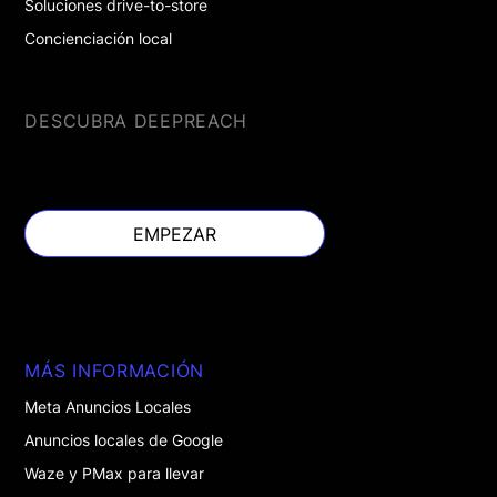
Soluciones drive-to-store
Concienciación local
DESCUBRA DEEPREACH
EMPEZAR
EMPEZAR
MÁS INFORMACIÓN
Meta Anuncios Locales
Anuncios locales de Google
Waze y PMax para llevar