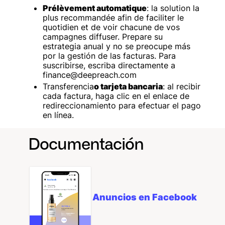
Prélèvement automatique
: la solution la
plus recommandée afin de faciliter le
quotidien et de voir chacune de vos
campagnes diffuser. Prepare su
estrategia anual y no se preocupe más
por la gestión de las facturas. Para
suscribirse, escriba directamente a
finance@deepreach.com‍
Transferencia
o tarjeta bancaria
: al recibir
cada factura, haga clic en el enlace de
redireccionamiento para efectuar el pago
en línea.
Documentación
Anuncios en Facebook