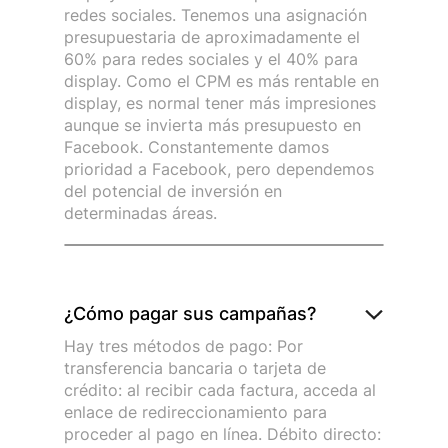
redes sociales. Tenemos una asignación
presupuestaria de aproximadamente el
60% para redes sociales y el 40% para
display. Como el CPM es más rentable en
display, es normal tener más impresiones
aunque se invierta más presupuesto en
Facebook. Constantemente damos
prioridad a Facebook, pero dependemos
del potencial de inversión en
determinadas áreas.
¿Cómo pagar sus campañas?
Hay tres métodos de pago: Por
transferencia bancaria o tarjeta de
crédito: al recibir cada factura, acceda al
enlace de redireccionamiento para
proceder al pago en línea. Débito directo: