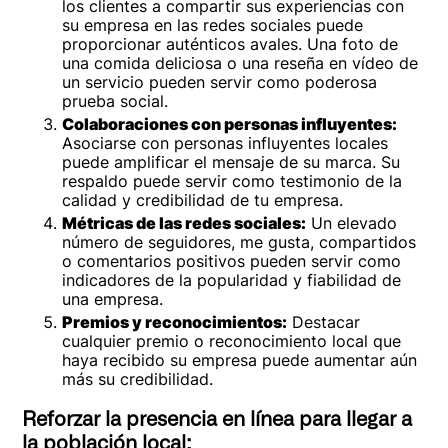
los clientes a compartir sus experiencias con
su empresa en las redes sociales puede
proporcionar auténticos avales. Una foto de
una comida deliciosa o una reseña en vídeo de
un servicio pueden servir como poderosa
prueba social.
Colaboraciones con personas influyentes:
Asociarse con personas influyentes locales
puede amplificar el mensaje de su marca. Su
respaldo puede servir como testimonio de la
calidad y credibilidad de tu empresa.
Métricas de las redes sociales:
Un elevado
número de seguidores, me gusta, compartidos
o comentarios positivos pueden servir como
indicadores de la popularidad y fiabilidad de
una empresa.
Premios y reconocimientos:
Destacar
cualquier premio o reconocimiento local que
haya recibido su empresa puede aumentar aún
más su credibilidad.
Reforzar la presencia en línea para llegar a
la población local: