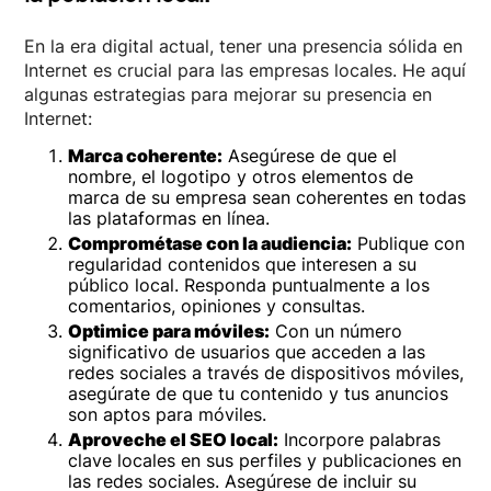
En la era digital actual, tener una presencia sólida en
Internet es crucial para las empresas locales. He aquí
algunas estrategias para mejorar su presencia en
Internet:
Marca coherente:
Asegúrese de que el
nombre, el logotipo y otros elementos de
marca de su empresa sean coherentes en todas
las plataformas en línea.
Comprométase con la audiencia:
Publique con
regularidad contenidos que interesen a su
público local. Responda puntualmente a los
comentarios, opiniones y consultas.
Optimice para móviles:
Con un número
significativo de usuarios que acceden a las
redes sociales a través de dispositivos móviles,
asegúrate de que tu contenido y tus anuncios
son aptos para móviles.
Aproveche el SEO local:
Incorpore palabras
clave locales en sus perfiles y publicaciones en
las redes sociales. Asegúrese de incluir su