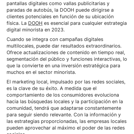
pantallas digitales como vallas publicitarias y
paradas de autobús, la DOOH puede dirigirse a
clientes potenciales en función de su ubicación
física. La
DOOH
es esencial para cualquier estrategia
digital minorista en 2023.
Cuando se integra con campañas digitales
multilocales, puede dar resultados extraordinarios.
Ofrece actualizaciones de contenido en tiempo real,
segmentación del público y funciones interactivas, lo
que la convierte en una inversión estratégica para
muchos en el sector minorista.
El marketing local, impulsado por las redes sociales,
es la clave de su éxito. A medida que el
comportamiento de los consumidores evoluciona
hacia las búsquedas locales y la participación en la
comunidad, tendrá que adaptarse constantemente
para seguir siendo relevante. Con la información y
las estrategias proporcionadas, las empresas locales
pueden aprovechar al máximo el poder de las redes