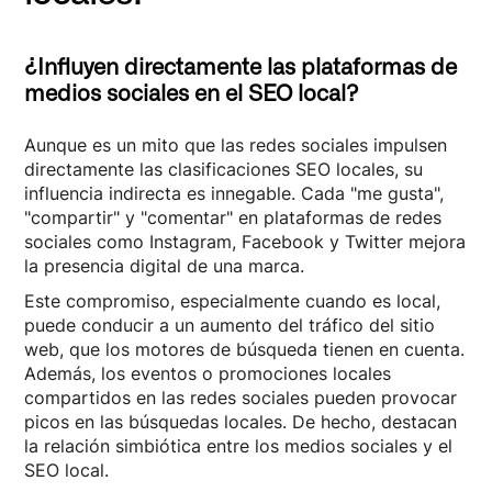
¿Influyen directamente las plataformas de
medios sociales en el SEO local?
Aunque es un mito que las redes sociales impulsen
directamente las clasificaciones SEO locales, su
influencia indirecta es innegable. Cada "me gusta",
"compartir" y "comentar" en plataformas de redes
sociales como Instagram, Facebook y Twitter mejora
la presencia digital de una marca.
Este compromiso, especialmente cuando es local,
puede conducir a un aumento del tráfico del sitio
web, que los motores de búsqueda tienen en cuenta.
Además, los eventos o promociones locales
compartidos en las redes sociales pueden provocar
picos en las búsquedas locales. De hecho, destacan
la relación simbiótica entre los medios sociales y el
SEO local.