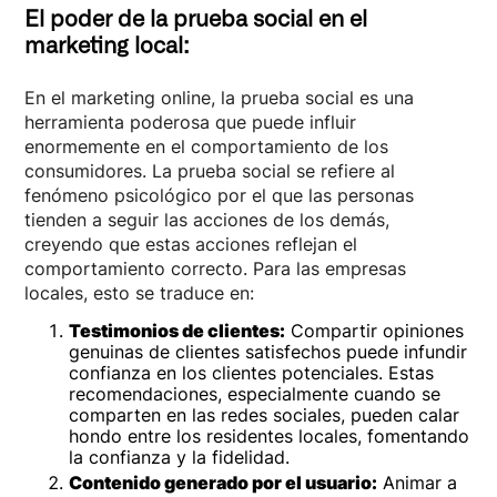
El poder de la prueba social en el
marketing local:
En el marketing online, la prueba social es una
herramienta poderosa que puede influir
enormemente en el comportamiento de los
consumidores. La prueba social se refiere al
fenómeno psicológico por el que las personas
tienden a seguir las acciones de los demás,
creyendo que estas acciones reflejan el
comportamiento correcto. Para las empresas
locales, esto se traduce en:
Testimonios de clientes:
Compartir opiniones
genuinas de clientes satisfechos puede infundir
confianza en los clientes potenciales. Estas
recomendaciones, especialmente cuando se
comparten en las redes sociales, pueden calar
hondo entre los residentes locales, fomentando
la confianza y la fidelidad.
Contenido generado por el usuario:
Animar a