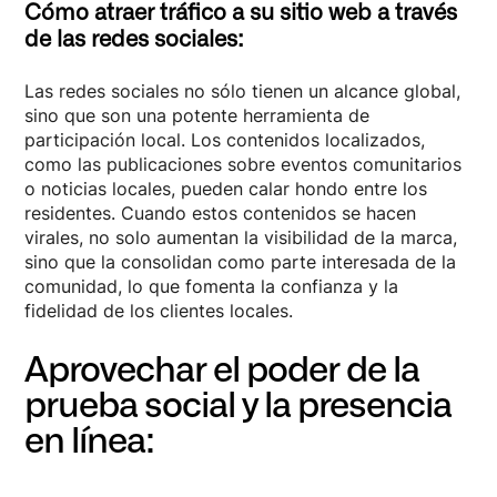
Cómo atraer tráfico a su sitio web a través
de las redes sociales:
Las redes sociales no sólo tienen un alcance global,
sino que son una potente herramienta de
participación local. Los contenidos localizados,
como las publicaciones sobre eventos comunitarios
o noticias locales, pueden calar hondo entre los
residentes. Cuando estos contenidos se hacen
virales, no solo aumentan la visibilidad de la marca,
sino que la consolidan como parte interesada de la
comunidad, lo que fomenta la confianza y la
fidelidad de los clientes locales.
Aprovechar el poder de la
prueba social y la presencia
en línea: