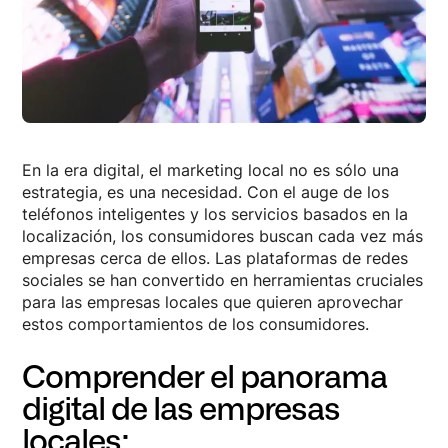
En la era digital, el marketing local no es sólo una
estrategia, es una necesidad. Con el auge de los
teléfonos inteligentes y los servicios basados en la
localización, los consumidores buscan cada vez más
empresas cerca de ellos. Las plataformas de redes
sociales se han convertido en herramientas cruciales
para las empresas locales que quieren aprovechar
estos comportamientos de los consumidores.
Comprender el panorama
digital de las empresas
locales: