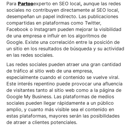
Para
Partoo
experto en SEO local
,
aunque las redes
sociales no contribuyen directamente al SEO local,
desempeñan un papel indirecto. Las publicaciones
compartidas en plataformas como Twitter,
Facebook o Instagram pueden mejorar la visibilidad
de una empresa e influir en los algoritmos de
Google. Existe una correlación entre la posición de
un sitio en los resultados de búsqueda y su actividad
en las redes sociales.
Las redes sociales pueden atraer una gran cantidad
de tráfico al sitio web de una empresa,
especialmente cuando el contenido se vuelve viral.
Este interés repentino puede provocar una afluencia
de visitantes tanto al sitio web como a la página de
Google My Business. Las plataformas de medios
sociales pueden llegar rápidamente a un público
amplio, y cuanto más visible sea el contenido en
estas plataformas, mayores serán las posibilidades
de atraer a clientes potenciales.