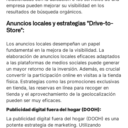
empresa pueden mejorar su visibilidad en los
resultados de búsqueda orgánicos.
Anuncios locales y estrategias "Drive-to-
Store":
Los anuncios locales desempeñan un papel
fundamental en la mejora de la visibilidad. La
elaboración de anuncios locales eficaces adaptados
a las plataformas de medios sociales puede generar
un mayor retorno de la inversión. Además, es crucial
convertir la participación online en visitas a la tienda
física. Estrategias como las promociones exclusivas
en tienda, las reservas en línea para recoger en
tienda y el aprovechamiento de la geolocalización
pueden ser muy eficaces.
Publicidad digital fuera del hogar (DOOH):
La publicidad digital fuera del hogar (DOOH) es una
potente estrategia de marketing. Utilizando