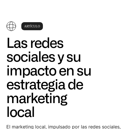
ARTÍCULO
Las redes
sociales y su
impacto en su
estrategia de
marketing
local
El marketing local, impulsado por las redes sociales,