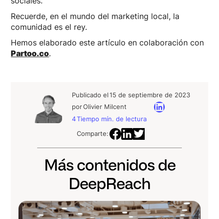
sociales.
Recuerde, en el mundo del marketing local, la
comunidad es el rey.
Hemos elaborado este artículo en colaboración con
Partoo.co
.
Publicado el
15 de septiembre de 2023
por
Olivier Milcent
4
Tiempo mín. de lectura
Comparte:
Más contenidos de
DeepReach