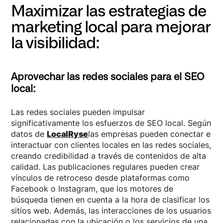
Maximizar las estrategias de
marketing local para mejorar
la visibilidad:
Aprovechar las redes sociales para el SEO
local:
Las redes sociales pueden impulsar
significativamente los esfuerzos de SEO local. Según
datos de
LocalRyse
las empresas pueden conectar e
interactuar con clientes locales en las redes sociales,
creando credibilidad a través de contenidos de alta
calidad. Las publicaciones regulares pueden crear
vínculos de retroceso desde plataformas como
Facebook o Instagram, que los motores de
búsqueda tienen en cuenta a la hora de clasificar los
sitios web. Además, las interacciones de los usuarios
relacionadas con la ubicación o los servicios de una