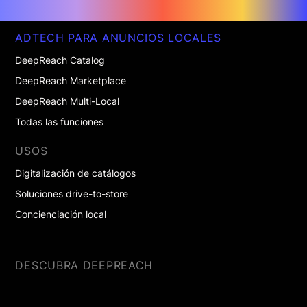
ADTECH PARA ANUNCIOS LOCALES
DeepReach Catalog
DeepReach Marketplace
DeepReach Multi-Local
Todas las funciones
USOS
Digitalización de catálogos
Soluciones drive-to-store
Concienciación local
DESCUBRA DEEPREACH