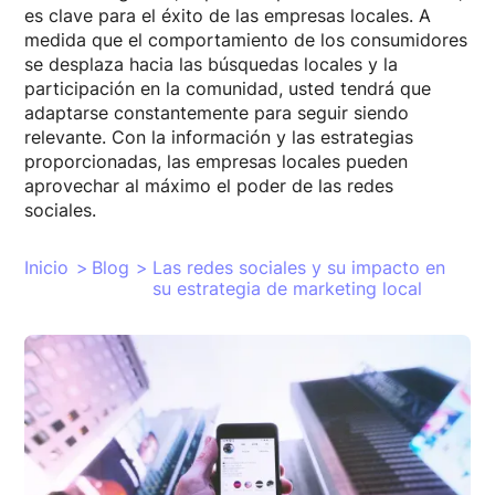
es clave para el éxito de las empresas locales. A
medida que el comportamiento de los consumidores
se desplaza hacia las búsquedas locales y la
participación en la comunidad, usted tendrá que
adaptarse constantemente para seguir siendo
relevante. Con la información y las estrategias
proporcionadas, las empresas locales pueden
aprovechar al máximo el poder de las redes
sociales.
Inicio
>
Blog
>
Las redes sociales y su impacto en
su estrategia de marketing local