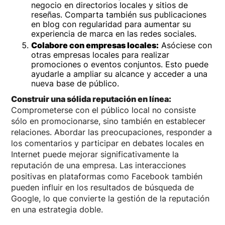
negocio en directorios locales y sitios de
reseñas. Comparta también sus publicaciones
en blog con regularidad para aumentar su
experiencia de marca en las redes sociales.
Colabore con empresas locales:
Asóciese con
otras empresas locales para realizar
promociones o eventos conjuntos. Esto puede
ayudarle a ampliar su alcance y acceder a una
nueva base de público.
Construir una sólida reputación en línea:
Comprometerse con el público local no consiste
sólo en promocionarse, sino también en establecer
relaciones. Abordar las preocupaciones, responder a
los comentarios y participar en debates locales en
Internet puede mejorar significativamente la
reputación de una empresa. Las interacciones
positivas en plataformas como Facebook también
pueden influir en los resultados de búsqueda de
Google, lo que convierte la gestión de la reputación
en una estrategia doble.