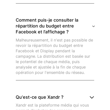
Comment puis-je consulter la
répartition du budget entre
Facebook et l’affichage ?
Malheureusement, il n'est pas possible de
revoir la répartition du budget entre
Facebook et Display pendant la
campagne. La distribution est basée sur
le potentiel de chaque média, puis
analysée et ajustée à la fin de chaque
opération pour l'ensemble du réseau.
Qu'est-ce que Xandr ?
Xandr est la plateforme média qui vous