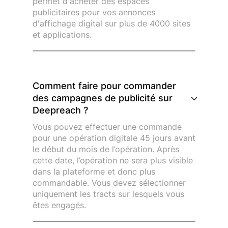
permet d'acheter des espaces
publicitaires pour vos annonces
d'affichage digital sur plus de 4000 sites
et applications.
Comment faire pour commander
des campagnes de publicité sur
Deepreach ?
Vous pouvez effectuer une commande
pour une opération digitale 45 jours avant
le début du mois de l’opération. Après
cette date, l’opération ne sera plus visible
dans la plateforme et donc plus
commandable. Vous devez sélectionner
uniquement les tracts sur lesquels vous
êtes engagés.