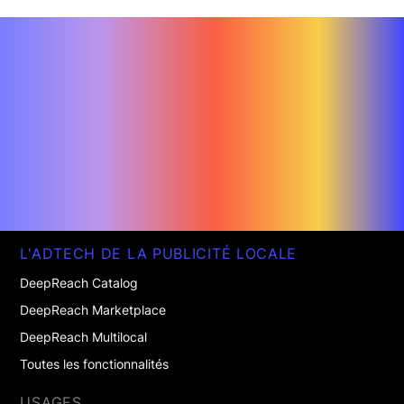
L'ADTECH DE LA PUBLICITÉ LOCALE
DeepReach Catalog
DeepReach Marketplace
DeepReach Multilocal
Toutes les fonctionnalités
USAGES