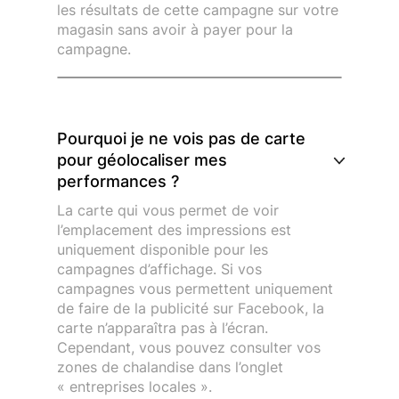
les résultats de cette campagne sur votre
magasin sans avoir à payer pour la
campagne.
Pourquoi je ne vois pas de carte
pour géolocaliser mes
performances ?
La carte qui vous permet de voir
l’emplacement des impressions est
uniquement disponible pour les
campagnes d’affichage. Si vos
campagnes vous permettent uniquement
de faire de la publicité sur Facebook, la
carte n’apparaîtra pas à l’écran.
Cependant, vous pouvez consulter vos
zones de chalandise dans l’onglet
« entreprises locales ».