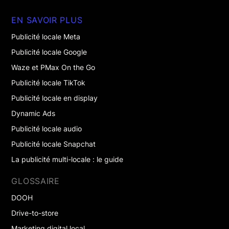
EN SAVOIR PLUS
Publicité locale Meta
Publicité locale Google
Waze et PMax On the Go
Publicité locale TikTok
Publicité locale en display
Dynamic Ads
Publicité locale audio
Publicité locale Snapchat
La publicité multi-locale : le guide
GLOSSAIRE
DOOH
Drive-to-store
Marketing digital local