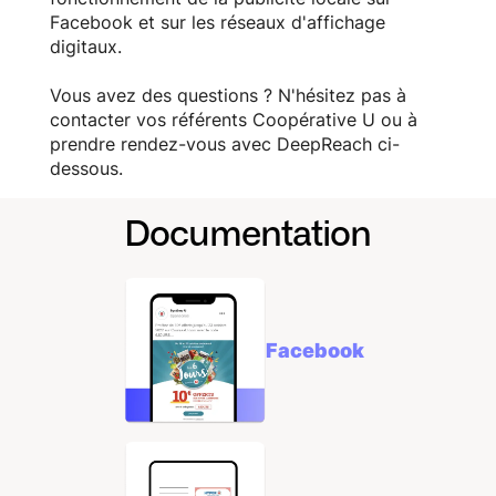
Facebook et sur les réseaux d'affichage
digitaux.
Vous avez des questions ? N'hésitez pas à
contacter vos référents Coopérative U ou à
prendre rendez-vous avec DeepReach ci-
dessous.
Documentation
Facebook