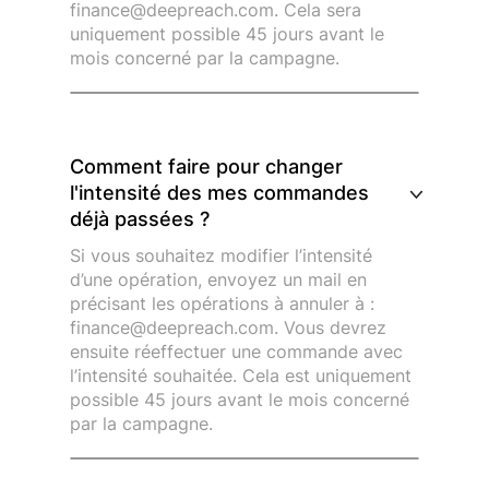
finance@deepreach.com. Cela sera
uniquement possible 45 jours avant le
mois concerné par la campagne.
Comment faire pour changer
l'intensité des mes commandes
déjà passées ?
Si vous souhaitez modifier l’intensité
d’une opération, envoyez un mail en
précisant les opérations à annuler à :
finance@deepreach.com. Vous devrez
ensuite réeffectuer une commande avec
l’intensité souhaitée. Cela est uniquement
possible 45 jours avant le mois concerné
par la campagne.