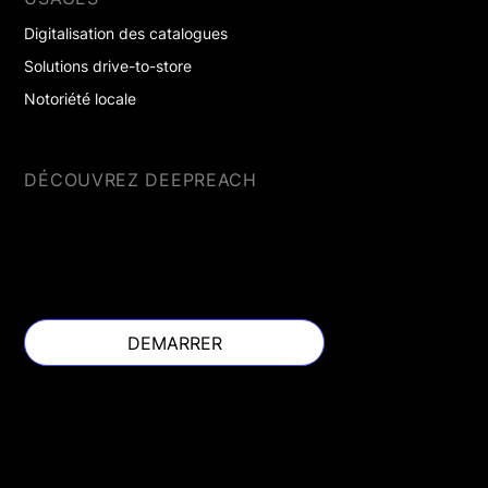
Digitalisation des catalogues
Solutions drive-to-store
Notoriété locale
DÉCOUVREZ DEEPREACH
DEMARRER
DEMARRER