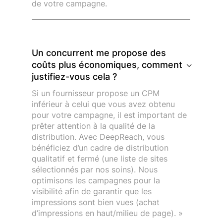
de votre campagne.
Un concurrent me propose des
coûts plus économiques, comment
justifiez-vous cela ?
Si un fournisseur propose un CPM
inférieur à celui que vous avez obtenu
pour votre campagne, il est important de
prêter attention à la qualité de la
distribution. Avec DeepReach, vous
bénéficiez d’un cadre de distribution
qualitatif et fermé (une liste de sites
sélectionnés par nos soins). Nous
optimisons les campagnes pour la
visibilité afin de garantir que les
impressions sont bien vues (achat
d’impressions en haut/milieu de page). »