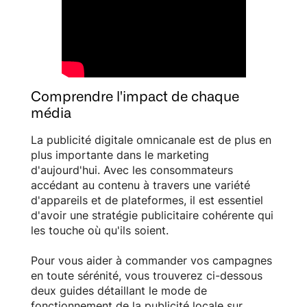
Comprendre l'impact de chaque
média
La publicité digitale omnicanale est de plus en
plus importante dans le marketing
d'aujourd'hui. Avec les consommateurs
accédant au contenu à travers une variété
d'appareils et de plateformes, il est essentiel
d'avoir une stratégie publicitaire cohérente qui
les touche où qu'ils soient.
Pour vous aider à commander vos campagnes
en toute sérénité, vous trouverez ci-dessous
deux guides détaillant le mode de
fonctionnement de la publicité locale sur