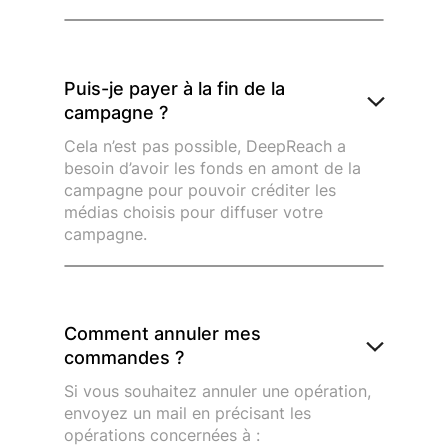
Puis-je payer à la fin de la
campagne ?
Cela n’est pas possible, DeepReach a
besoin d’avoir les fonds en amont de la
campagne pour pouvoir créditer les
médias choisis pour diffuser votre
campagne.
Comment annuler mes
commandes ?
Si vous souhaitez annuler une opération,
envoyez un mail en précisant les
opérations concernées à :