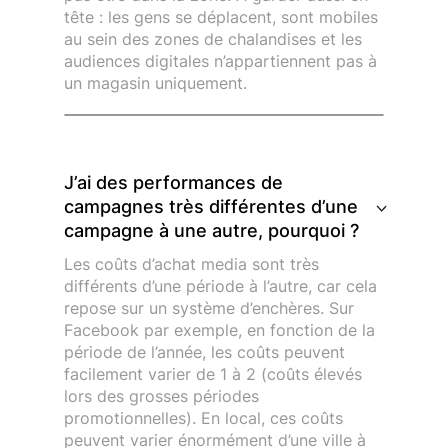
tête : les gens se déplacent, sont mobiles
au sein des zones de chalandises et les
audiences digitales n’appartiennent pas à
un magasin uniquement.
J’ai des performances de
campagnes très différentes d’une
campagne à une autre, pourquoi ?
Les coûts d’achat media sont très
différents d’une période à l’autre, car cela
repose sur un système d’enchères. Sur
Facebook par exemple, en fonction de la
période de l’année, les coûts peuvent
facilement varier de 1 à 2 (coûts élevés
lors des grosses périodes
promotionnelles). En local, ces coûts
peuvent varier énormément d’une ville à