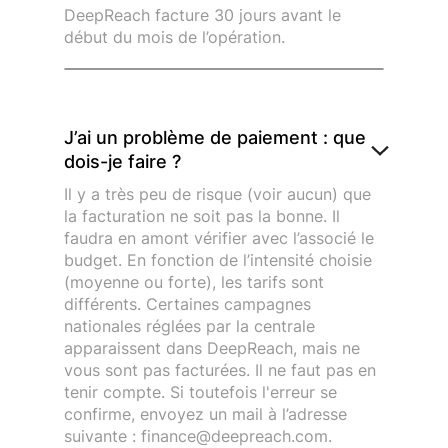
DeepReach facture 30 jours avant le
début du mois de l’opération.
J’ai un problème de paiement : que
dois-je faire ?
Il y a très peu de risque (voir aucun) que
la facturation ne soit pas la bonne. Il
faudra en amont vérifier avec l’associé le
budget. En fonction de l’intensité choisie
(moyenne ou forte), les tarifs sont
différents. Certaines campagnes
nationales réglées par la centrale
apparaissent dans DeepReach, mais ne
vous sont pas facturées. Il ne faut pas en
tenir compte. Si toutefois l'erreur se
confirme, envoyez un mail à l’adresse
suivante : finance@deepreach.com.