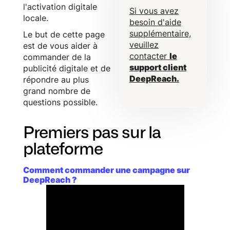
l'activation digitale
Si vous avez
locale.
besoin d'aide
supplémentaire,
Le but de cette page
veuillez
est de vous aider à
contacter
le
commander de la
support client
publicité digitale et de
DeepReach.
répondre au plus
grand nombre de
questions possible.
Premiers pas sur la
plateforme
Comment commander une campagne sur
DeepReach ?