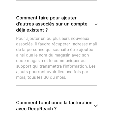
Comment faire pour ajouter
d'autres associés sur un compte
déjà existant ?
Pour ajouter un ou plusieurs nouveaux
associés, il faudra récupérer l’adresse mail
de la personne qui souhaite être ajoutée
ainsi que le nom du magasin avec son
code magasin et le communiquer au
support qui transmettra l’information. Les
ajouts pourront avoir lieu une fois par
mois, tous les 30 du mois.
Comment fonctionne la facturation
avec DeepReach ?