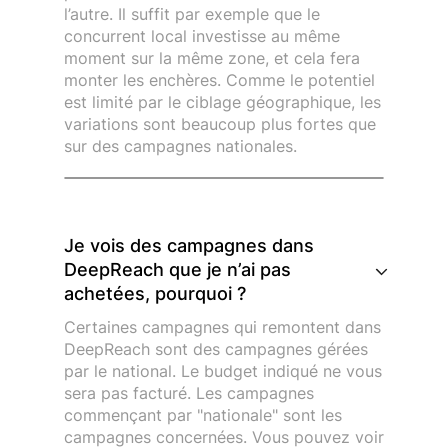
l’autre. Il suffit par exemple que le
concurrent local investisse au même
moment sur la même zone, et cela fera
monter les enchères. Comme le potentiel
est limité par le ciblage géographique, les
variations sont beaucoup plus fortes que
sur des campagnes nationales.
Je vois des campagnes dans
DeepReach que je n’ai pas
achetées, pourquoi ?
Certaines campagnes qui remontent dans
DeepReach sont des campagnes gérées
par le national. Le budget indiqué ne vous
sera pas facturé. Les campagnes
commençant par "nationale" sont les
campagnes concernées. Vous pouvez voir