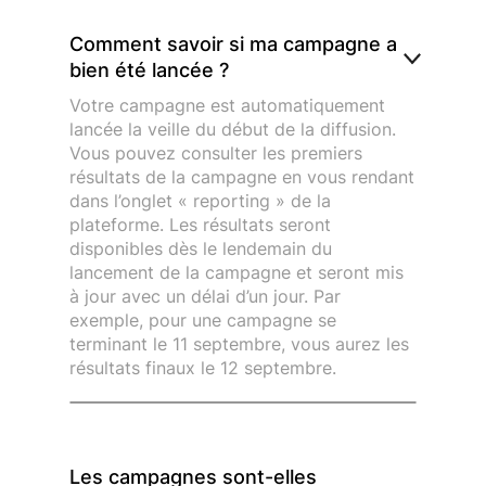
Comment savoir si ma campagne a
bien été lancée ?
Votre campagne est automatiquement
lancée la veille du début de la diffusion.
Vous pouvez consulter les premiers
résultats de la campagne en vous rendant
dans l’onglet « reporting » de la
plateforme. Les résultats seront
disponibles dès le lendemain du
lancement de la campagne et seront mis
à jour avec un délai d’un jour. Par
exemple, pour une campagne se
terminant le 11 septembre, vous aurez les
résultats finaux le 12 septembre.
Les campagnes sont-elles