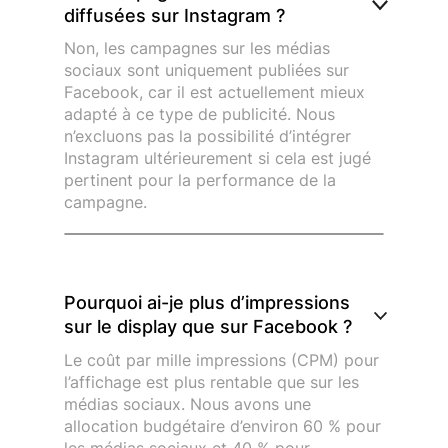
diffusées sur Instagram ?
Non, les campagnes sur les médias
sociaux sont uniquement publiées sur
Facebook, car il est actuellement mieux
adapté à ce type de publicité. Nous
n’excluons pas la possibilité d’intégrer
Instagram ultérieurement si cela est jugé
pertinent pour la performance de la
campagne.
Pourquoi ai-je plus d’impressions
sur le display que sur Facebook ?
Le coût par mille impressions (CPM) pour
l’affichage est plus rentable que sur les
médias sociaux. Nous avons une
allocation budgétaire d’environ 60 % pour
les médias sociaux et 40 % pour