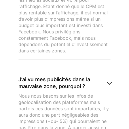
l’affichage. Étant donné que le CPM est
plus rentable sur l’affichage, il est normal
d’avoir plus d’impressions même si un
budget plus important est investi dans
Facebook. Nous privilégions
constamment Facebook, mais nous
dépendons du potentiel d’investissement
dans certaines zones.
J’ai vu mes publicités dans la
mauvaise zone, pourquoi ?
Nous nous basons sur les infos de
géolocalisation des plateformes mais
parfois ces données sont imparfaites, il y
aura donc une part négligeables des
impressions (+ou- 5%) qui pourraient ne
pas être dans la zone. À garder aussi en