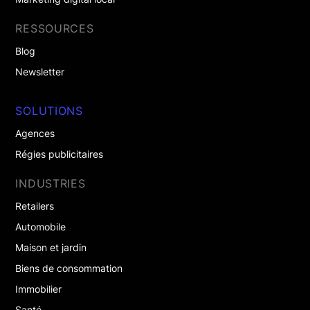
RESSOURCES
Blog
Newsletter
SOLUTIONS
Agences
Régies publicitaires
INDUSTRIES
Retailers
Automobile
Maison et jardin
Biens de consommation
Immobilier
Santé