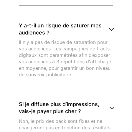
Y a-t-il un risque de saturer mes
audiences ?
Il n'y a pas de risque de saturation pour
vos audiences. Les campagnes de tracts
digitaux sont paramétrées afin d’exposer
vos audiences à 3 répétitions d'affichage
en moyenne, pour garantir un bon niveau
de souvenir publicitaire.
Si je diffuse plus d’impressions,
vais-je payer plus cher ?
Non, le prix des pack sont fixes et ne
changeront pas en fonction des résultats