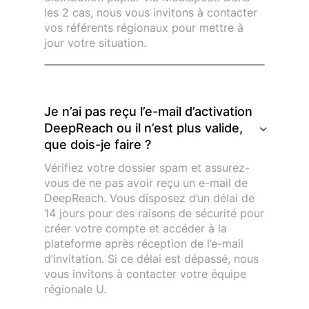
les 2 cas, nous vous invitons à contacter
vos référents régionaux pour mettre à
jour votre situation.
Je n’ai pas reçu l’e-mail d’activation
DeepReach ou il n’est plus valide,
que dois-je faire ?
Vérifiez votre dossier spam et assurez-
vous de ne pas avoir reçu un e-mail de
DeepReach. Vous disposez d’un délai de
14 jours pour des raisons de sécurité pour
créer votre compte et accéder à la
plateforme après réception de l’e-mail
d’invitation. Si ce délai est dépassé, nous
vous invitons à contacter votre équipe
régionale U.