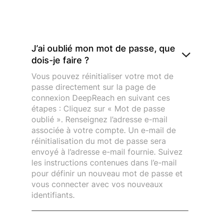
J’ai oublié mon mot de passe, que
dois-je faire ?
Vous pouvez réinitialiser votre mot de
passe directement sur la page de
connexion DeepReach en suivant ces
étapes : Cliquez sur « Mot de passe
oublié ». Renseignez l’adresse e-mail
associée à votre compte. Un e-mail de
réinitialisation du mot de passe sera
envoyé à l’adresse e-mail fournie. Suivez
les instructions contenues dans l’e-mail
pour définir un nouveau mot de passe et
vous connecter avec vos nouveaux
identifiants.