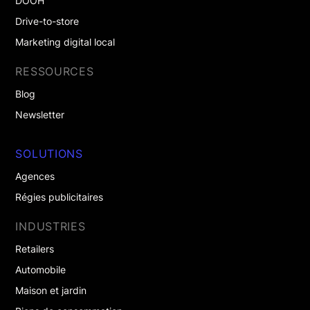
DOOH
Drive-to-store
Marketing digital local
RESSOURCES
Blog
Newsletter
SOLUTIONS
Agences
Régies publicitaires
INDUSTRIES
Retailers
Automobile
Maison et jardin