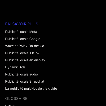
EN SAVOIR PLUS
Publicité locale Meta
Publicité locale Google
Waze et PMax On the Go
Publicité locale TikTok
Publicité locale en display
Dynamic Ads
Publicité locale audio
Publicité locale Snapchat
La publicité multi-locale : le guide
GLOSSAIRE