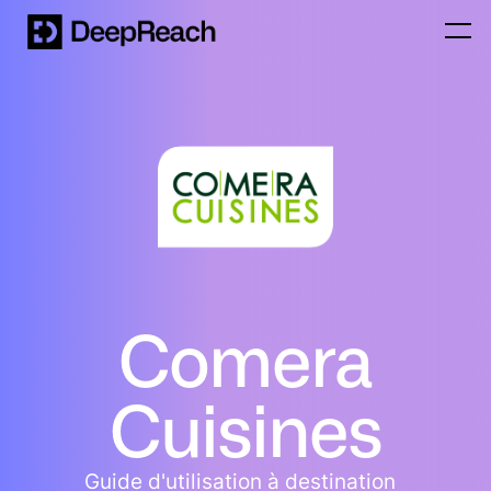
Comera
Cuisines
Guide d'utilisation à destination