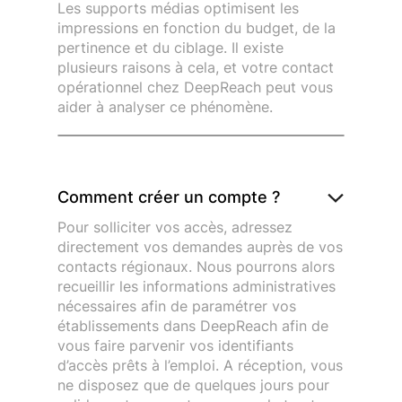
Les supports médias optimisent les
impressions en fonction du budget, de la
pertinence et du ciblage. Il existe
plusieurs raisons à cela, et votre contact
opérationnel chez DeepReach peut vous
aider à analyser ce phénomène.
Comment créer un compte ?
Pour solliciter vos accès, adressez
directement vos demandes auprès de vos
contacts régionaux. Nous pourrons alors
recueillir les informations administratives
nécessaires afin de paramétrer vos
établissements dans DeepReach afin de
vous faire parvenir vos identifiants
d’accès prêts à l’emploi. A réception, vous
ne disposez que de quelques jours pour