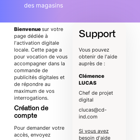
des magasins
Bienvenue
sur votre
Support
page dédiée à
l'activation digitale
locale. Cette page a
Vous pouvez
pour vocation de vous
obtenir de l'aide
accompagner dans la
auprès de :
commande de
Clémence
publicités digitales et
LUCAS
de répondre au
maximum de vos
Chef de projet
interrogations.
digital
Création de
clucas@cd-
compte
ind.com
Pour demander votre
Si vous avez
accès, envoyez
besoin d'aide