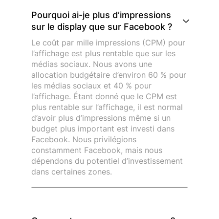
Pourquoi ai-je plus d’impressions
sur le display que sur Facebook ?
Le coût par mille impressions (CPM) pour
l’affichage est plus rentable que sur les
médias sociaux. Nous avons une
allocation budgétaire d’environ 60 % pour
les médias sociaux et 40 % pour
l’affichage. Étant donné que le CPM est
plus rentable sur l’affichage, il est normal
d’avoir plus d’impressions même si un
budget plus important est investi dans
Facebook. Nous privilégions
constamment Facebook, mais nous
dépendons du potentiel d’investissement
dans certaines zones.