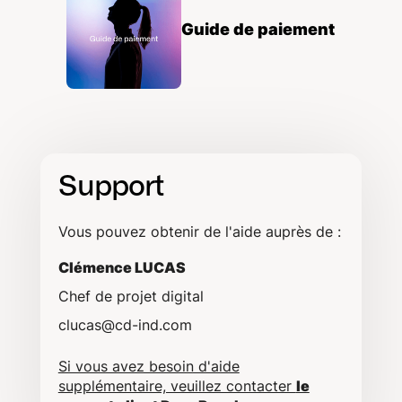
Guide de paiement
Support
Vous pouvez obtenir de l'aide auprès de :
Clémence LUCAS
Chef de projet digital
clucas@cd-ind.com
Si vous avez besoin d'aide
supplémentaire, veuillez contacter
le