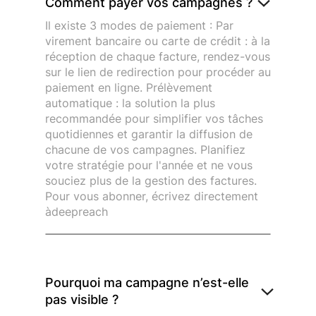
Comment payer vos campagnes ?
Il existe 3 modes de paiement : Par
virement bancaire ou carte de crédit : à la
réception de chaque facture, rendez-vous
sur le lien de redirection pour procéder au
paiement en ligne. Prélèvement
automatique : la solution la plus
recommandée pour simplifier vos tâches
quotidiennes et garantir la diffusion de
chacune de vos campagnes. Planifiez
votre stratégie pour l'année et ne vous
souciez plus de la gestion des factures.
Pour vous abonner, écrivez directement
àdeepreach
Pourquoi ma campagne n’est-elle
pas visible ?