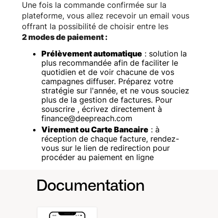
Une fois la commande confirmée sur la
plateforme, vous allez recevoir un email vous
offrant la possibilité de choisir entre les
2 modes de paiement :
Prélèvement automatique
: solution la
plus recommandée afin de faciliter le
quotidien et de voir chacune de vos
campagnes diffuser. Préparez votre
stratégie sur l'année, et ne vous souciez
plus de la gestion de factures. Pour
souscrire , écrivez directement à
finance@deepreach.com‍
Virement ou Carte Bancaire
: à
réception de chaque facture, rendez-
vous sur le lien de redirection pour
procéder au paiement en ligne
Documentation