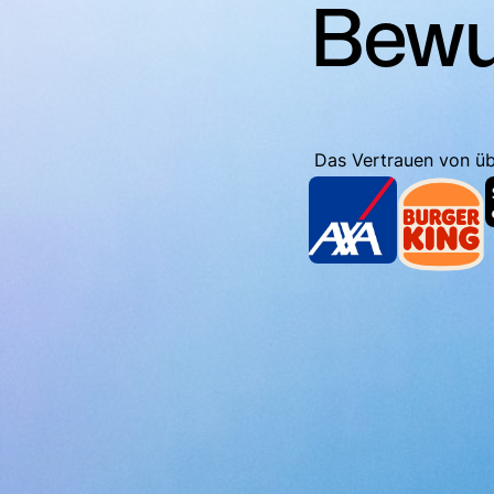
Bewu
Das Vertrauen von ü