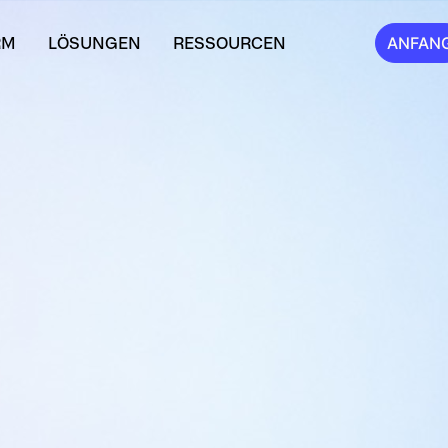
RM
LÖSUNGEN
RESSOURCEN
ANFAN