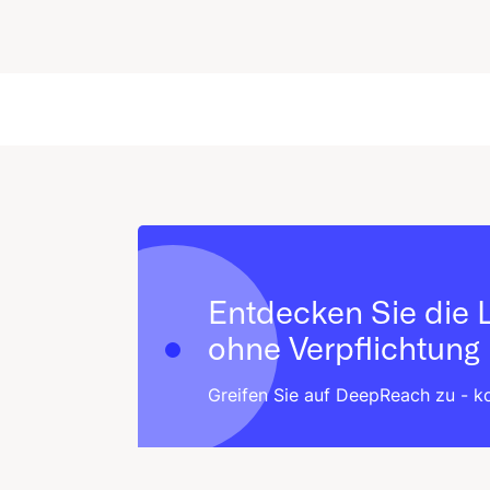
Entdecken Sie die 
ohne Verpflichtung
Greifen Sie auf DeepReach zu - 