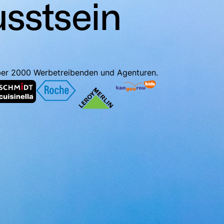
sstsein
ber 2000 Werbetreibenden und Agenturen.