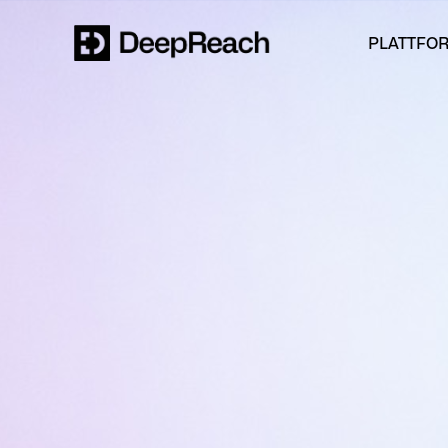
PLATTFO