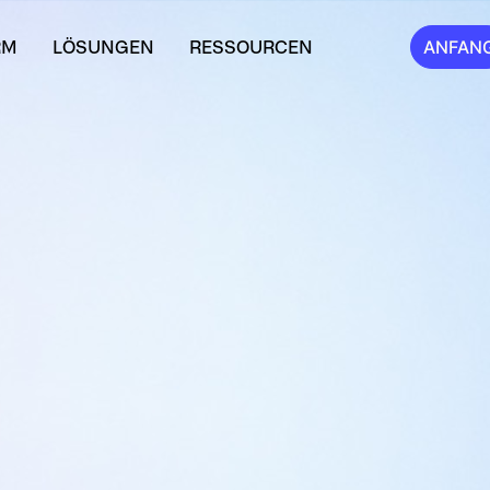
RM
LÖSUNGEN
RESSOURCEN
ANFAN