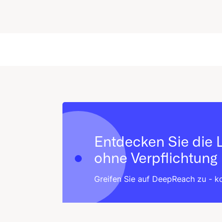
Entdecken Sie die 
ohne Verpflichtung
Greifen Sie auf DeepReach zu - 