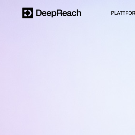
PLATTFO