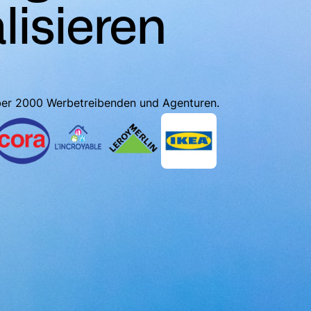
alisieren
ber 2000 Werbetreibenden und Agenturen.