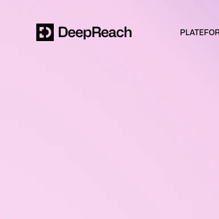
PLATEFO