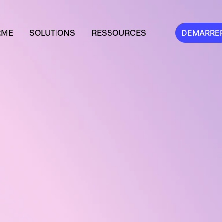
RME
SOLUTIONS
RESSOURCES
DEMARRE