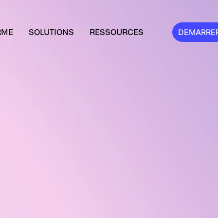
RME
SOLUTIONS
RESSOURCES
DEMARRE