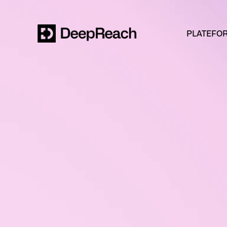
PLATEFO