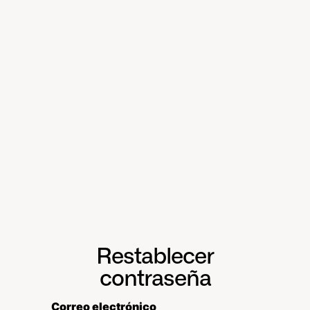
Restablecer
contraseña
Correo electrónico